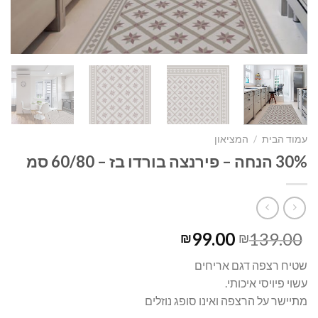
עמוד הבית
/
המציאון
30% הנחה – פירנצה בורדו בז – 60/80 סמ
99.00
139.00
₪
₪
שטיח רצפה דגם אריחים
עשוי פיויסי איכותי.
מתיישר על הרצפה ואינו סופג נוזלים