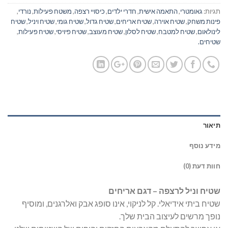
תגיות:
גאומטרי
,
התאמה אישית
,
חדרי ילדים
,
כיסויי רצפה
,
משטח פעילות
,
נורדי
,
פינות משחק
,
שטיח אוירה
,
שטיח אריחים
,
שטיח גדול
,
שטיח גומי
,
שטיח ויניל
,
שטיח
לינולאום
,
שטיח למטבח
,
שטיח לסלון
,
שטיח מעוצב
,
שטיח פיויסי
,
שטיח פעילות
,
שטיחים.
תיאור
מידע נוסף
חוות דעת (0)
שטיח וניל לרצפה – דגם אריחים
שטיח ביתי אידיאלי. קל לניקוי, אינו סופג אבק ואלרגנים, ומוסיף
נופך מרשים לעיצוב הבית שלך.