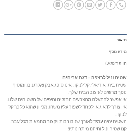
תיאור
מידע נוסף
חוות דעת (0)
שטיח וניל לרצפה – דגם אריחים
שטיח ביתי אידיאלי. קל לניקוי, אינו סופג אבק ואלרגנים, ומוסיף
נופך מרשים לעיצוב הבית שלך.
אי אפשר להתעלם מהצבעים החזקים והיפים של השטיחים שלנו.
אין צורך לדאוג או לפחד לשפוך עליו משהו, מכיוון שהוא כל כך קל
לניקוי.
השטיח יהיה עמיד לאורך שנים רבות ויקצור מחמאות מכל עבר.
קנו שטיח וניל ותיהנו מיתרונותיו!