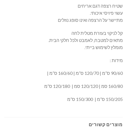
שטיח רצפה דגם אריחים
עשוי פיויסי איכותי.
מתיישר על הרצפה ואינו סופג נוזלים
קל לניקוי בעזרת מטלית לחה
מתאים למטבח, לאמבט ולכל חלקי הבית.
מומלץ לשימוש בייתי.
מידות :
90/60 ס”מ | 120/70 ס”מ | 160/60 ס”מ |
160/80 סמ | 120/120 סמ | 120/180 ס”מ
150/205 ס”מ | 150/300 ס”מ
מוצרים קשורים