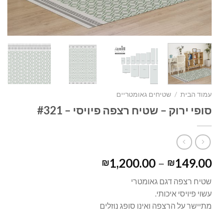
עמוד הבית
/
שטיחים גאומטריים
סופי ירוק – שטיח רצפה פיויסי – #321
1,200.00
–
149.00
₪
₪
שטיח רצפה דגם גאומטרי
עשוי פיויסי איכותי.
מתיישר על הרצפה ואינו סופג נוזלים