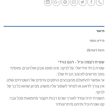
תיאור
מידע נוסף
חוות דעת (0)
שטיח רצפה וניל – דגם נורדי
שטיח ביתי אידיאלי. קל לניקוי, אינו סופג אבק ואלרגנים, ומוסיף
נופך מרשים לעיצוב הבית שלך.
אי אפשר להתעלם מהצבעים החזקים והיפים של השטיחים שלנו.
אין צורך לדאוג או לפחד לשפוך עליו משהו, מכיוון שהוא כל כך קל
לניקוי.
השטיח יהיה עמיד לאורך שנים רבות ויקצור מחמאות מכל עבר.
קנו שטיח וניל ותיהנו מיתרונותיו!