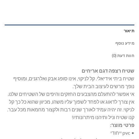
תיאור
מידע נוסף
חוות דעת (0)
שטיח רצפה דגם אריחים
שטיח ביתי אידיאלי. קל לניקוי, אינו סופג אבק ואלרגנים, ומוסיף
נופך מרשים לעיצוב הבית שלך.
אי אפשר להתעלם מהצבעים החזקים והיפים של השטיחים שלנו.
אין צורך לדאוג או לפחד לשפוך עליו משהו, מכיוון שהוא כל כך קל
לניקוי. זה יהיה עמיד לאורך שנים רבות ולקצור מחמאות מכל עבר.
קנו שטיח וניל ותיהנו מיתרונותיו!
פרטי מוצר:
• pvc ייחודי