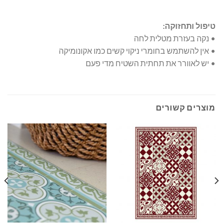
טיפול ותחזוקה:
• נקה בעזרת מטלית לחה
• אין להשתמש בחומרי ניקוי קשים כמו אקונומיקה
• יש לאוורר את תחתית השטיח מדי פעם
מוצרים קשורים