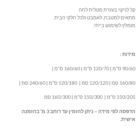
קל לניקוי בעזרת מטלית לחה
מתאים למטבח, לאמבט ולכל חלקי הבית.
מומלץ לשימוש בייתי.
מידות :
90/60 ס”מ | 120/70 ס”מ | 160/60 ס”מ |
160/80 סמ | 120/120 סמ | 120/180 ס”מ | 240/60 סמ |
150/205 ס”מ | 150/300 ס”מ | 160/300 סמ
הדפסה לפי מידה – ניתן להזמין עד רוחב 3 מ’ בהזמנה
אישית.