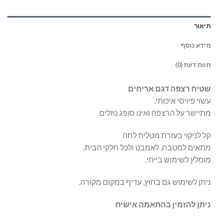
תיאור
מידע נוסף
חוות דעת (0)
שטיח רצפה דגם אריחים
עשוי פיויסי איכותי.
מתיישר על הרצפה ואינו סופג נוזלים
קל לניקוי בעזרת מטלית לחה
מתאים למטבח, לאמבט ולכל חלקי הבית.
מומלץ לשימוש בייתי.
ניתן לשימוש גם בחוץ, עדיף במקום מקורה.
ניתן להזמין בהתאמה אישית