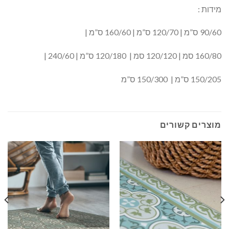
מידות :
90/60 ס”מ | 120/70 ס”מ | 160/60 ס”מ |
160/80 סמ | 120/120 סמ | 120/180 ס”מ | 240/60 |
150/205 ס”מ | 150/300 ס”מ
מוצרים קשורים