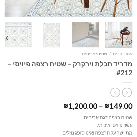
עמוד הבית
/
שטיחי אריחים
מדריד תכלת וירקרק – שטיח רצפה פיויסי –
#212
1,200.00
–
149.00
₪
₪
שטיח רצפה דגם אריחים
עשוי פיויסי איכותי.
מתיישר על הרצפה ואינו סופג נוזלים