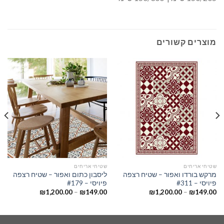
מוצרים קשורים
שטיחי אריחים
שטיחי אריחים
מרקש בורדו ואפור – שטיח רצפה
ליסבון כתום ואפור – שטיח רצפה
פיויסי – #311
פיויסי – #179
₪
1,200.00
–
₪
149.00
₪
1,200.00
–
₪
149.00