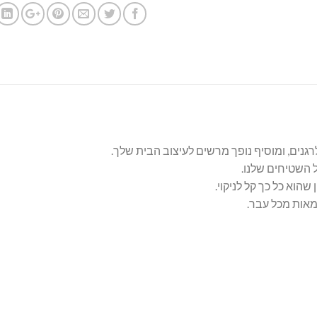
אלרגנים, ומוסיף נופך מרשים לעיצוב הבית שלך.
השטיחים שלנו.
 שהוא כל כך קל לניקוי.
מאות מכל עבר.