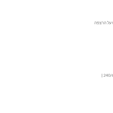
 על הרצפה