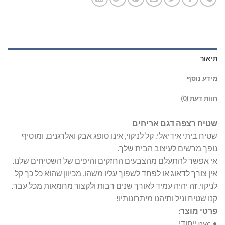
תיאור
מידע נוסף
חוות דעת (0)
שטיח רצפה דגם אריחים
שטיח ביתי אידיאלי. קל לניקוי, אינו סופג אבק ואלרגנים, ומוסיף
נופך מרשים לעיצוב הבית שלך.
אי אפשר להתעלם מהצבעים החזקים והיפים של השטיחים שלנו.
אין צורך לדאוג או לפחד לשפוך עליו משהו, מכיוון שהוא כל כך קל
לניקוי. זה יהיה עמיד לאורך שנים רבות ולקצור מחמאות מכל עבר.
קנו שטיח וניל ותיהנו מיתרונותיו!
פרטי מוצר:
• pvc ייחודי