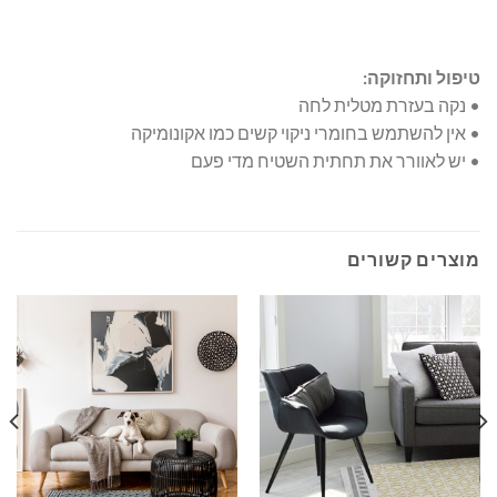
טיפול ותחזוקה:
• נקה בעזרת מטלית לחה
• אין להשתמש בחומרי ניקוי קשים כמו אקונומיקה
• יש לאוורר את תחתית השטיח מדי פעם
מוצרים קשורים