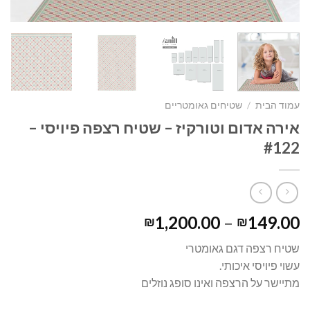
עמוד הבית
/
שטיחים גאומטריים
אירה אדום וטורקיז – שטיח רצפה פיויסי –
#122
1,200.00
–
149.00
₪
₪
שטיח רצפה דגם גאומטרי
עשוי פיויסי איכותי.
מתיישר על הרצפה ואינו סופג נוזלים