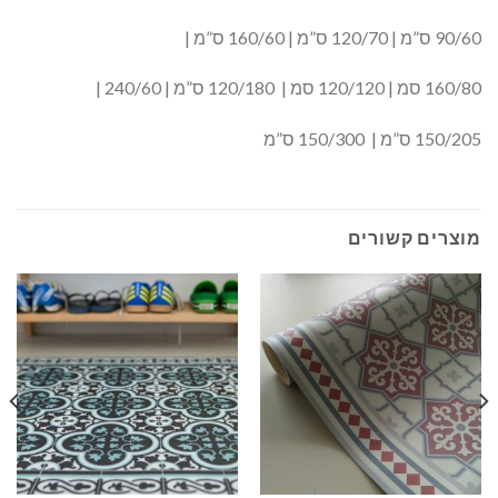
90/60 ס”מ | 120/70 ס”מ | 160/60 ס”מ |
160/80 סמ | 120/120 סמ | 120/180 ס”מ | 240/60 |
150/205 ס”מ | 150/300 ס”מ
מוצרים קשורים