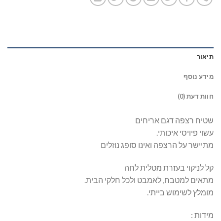
תיאור
מידע נוסף
חוות דעת (0)
שטיח רצפה דגם אריחים
עשוי פיויסי איכותי.
מתיישר על הרצפה ואינו סופג נוזלים
קל לניקוי בעזרת מטלית לחה
מתאים למטבח, לאמבט ולכל חלקי הבית.
מומלץ לשימוש בייתי.
מידות :