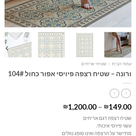
עמוד הבית
/
שטיחי אריחים
ורונה – שטיח רצפה פיויסי אפור כחול 104#
1,200.00
–
149.00
₪
₪
שטיח רצפה דגם אריחים
עשוי פיויסי איכותי.
מתיישר על הרצפה ואינו סופג נוזלים