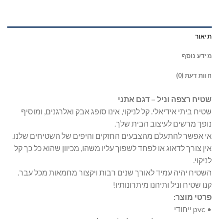
תיאור
מידע נוסף
חוות דעת (0)
שטיח רצפה וניל – דגם אתני
שטיח ביתי אידיאלי. קל לניקוי, אינו סופג אבק ואלרגנים, ומוסיף
נופך מרשים לעיצוב הבית שלך.
אי אפשר להתעלם מהצבעים החזקים והיפים של השטיחים שלנו.
אין צורך לדאוג או לפחד לשפוך עליו משהו, מכיוון שהוא כל כך קל
לניקוי.
השטיח יהיה עמיד לאורך שנים רבות ויקצור מחמאות מכל עבר.
קנו שטיח וניל ותיהנו מיתרונותיו!
פרטי מוצר:
• pvc ייחודי