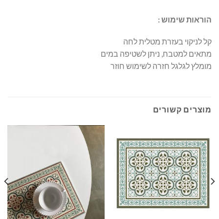
הוראות שימוש :
קל לניקוי בעזרת מטלית לחה
מתאים למטבח, ניתן לשטיפה במים
מומלץ לגלגל חזרה לשימוש חוזר
מוצרים קשורים