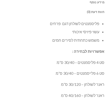
מידע נוסף
חוות דעת (0)
פליסמנטים לשולחן דגם פרחים
עשוי פיויסי איכותי
משמש כתחתית לסירים חמים
אפשרויות לבחירה :
סט 4 פליסמנטים – 30/40 ס”מ
סט 6 פלייסמנטים – 30/40 ס”מ
ראנר לשולחן – 30/120 ס”מ
ראנר לשולחן – 40/160 ס”מ