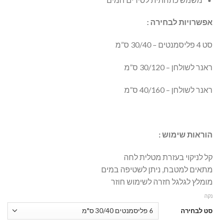
אפשרויות לבחירה :
סט 4 פליסמנטים – 30/40 ס”מ
ראנר לשולחן – 30/120 ס”מ
ראנר לשולחן – 40/160 ס”מ
הוראות שימוש :
קל לניקוי בעזרת מטלית לחה
מתאים למטבח, ניתן לשטיפה במים
מומלץ לגלגל חזרה לשימוש חוזר
נקה
סט לבחירה