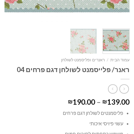
עמוד הבית
/
ראנרים ופליסמנט לשולחן
ראנר/ פלייסמנט לשולחן דגם פרחים 04
190.00
–
139.00
₪
₪
פליסמנטים לשולחן דגם פרחים
עשוי פיויסי איכותי
משמש כתחתית לסירים חמים