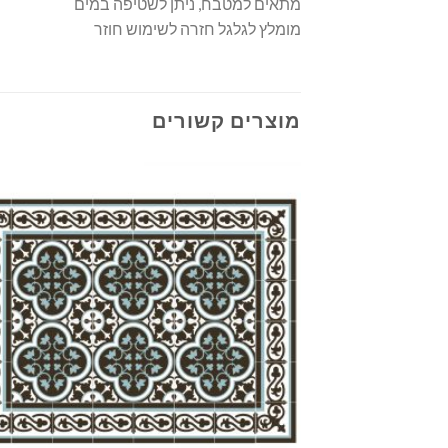
מתאים למטבח, ניתן לשטיפה במים
מומלץ לגלגל חזרה לשימוש חוזר
מוצרים קשורים