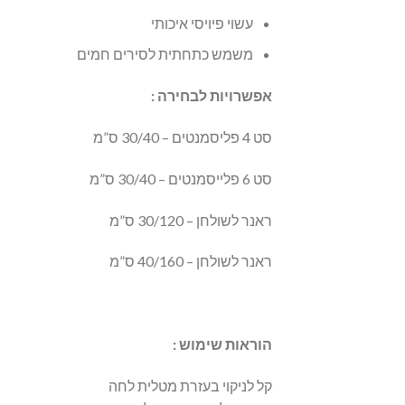
עשוי פיויסי איכותי
משמש כתחתית לסירים חמים
אפשרויות לבחירה :
סט 4 פליסמנטים – 30/40 ס”מ
סט 6 פלייסמנטים – 30/40 ס”מ
ראנר לשולחן – 30/120 ס”מ
ראנר לשולחן – 40/160 ס”מ
הוראות שימוש :
קל לניקוי בעזרת מטלית לחה