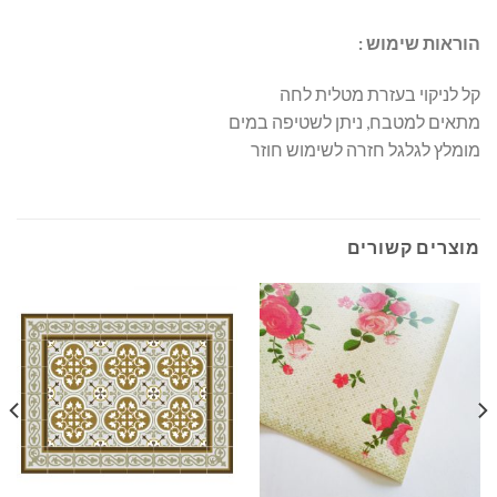
הוראות שימוש :
קל לניקוי בעזרת מטלית לחה
מתאים למטבח, ניתן לשטיפה במים
מומלץ לגלגל חזרה לשימוש חוזר
מוצרים קשורים