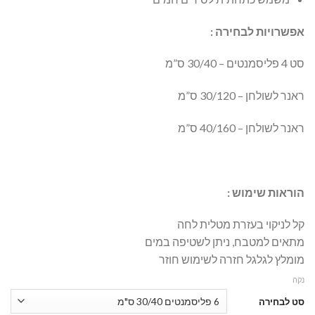
אפשרויות לבחירה :
סט 4 פליסמנטים – 30/40 ס”מ
ראנר לשולחן – 30/120 ס”מ
ראנר לשולחן – 40/160 ס”מ
הוראות שימוש :
קל לניקוי בעזרת מטלית לחה
מתאים למטבח, ניתן לשטיפה במים
מומלץ לגלגל חזרה לשימוש חוזר
נקה
סט לבחירה