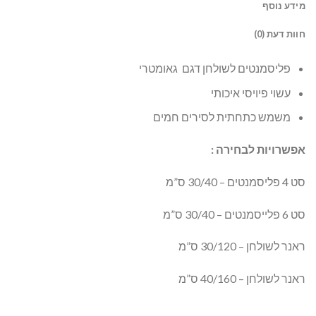
מידע נוסף
חוות דעת (0)
פליסמנטים לשולחן דגם גאומטרי
עשוי פיויסי איכותי
משמש כתחתית לסירים חמים
אפשרויות לבחירה :
סט 4 פליסמנטים – 30/40 ס”מ
סט 6 פלייסמנטים – 30/40 ס”מ
ראנר לשולחן – 30/120 ס”מ
ראנר לשולחן – 40/160 ס”מ