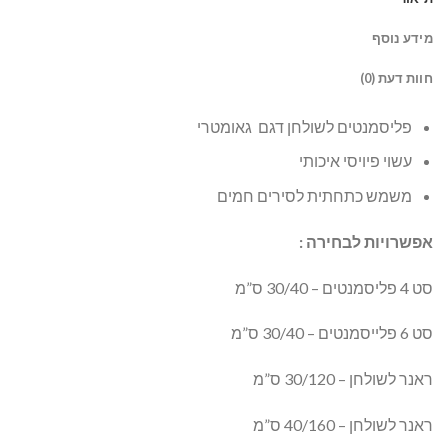
מידע נוסף
חוות דעת (0)
פליסמנטים לשולחן דגם גאומטרי
עשוי פיויסי איכותי
משמש כתחתית לסירים חמים
אפשרויות לבחירה :
סט 4 פליסמנטים – 30/40 ס”מ
סט 6 פלייסמנטים – 30/40 ס”מ
ראנר לשולחן – 30/120 ס”מ
ראנר לשולחן – 40/160 ס”מ