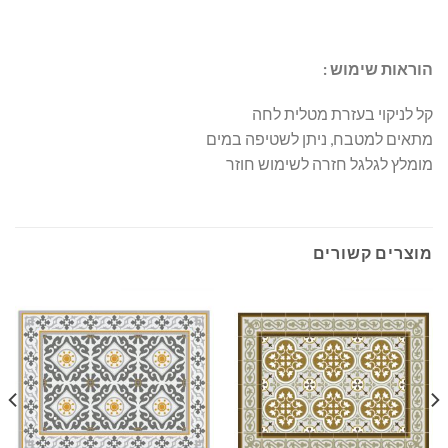
הוראות שימוש :
קל לניקוי בעזרת מטלית לחה
מתאים למטבח, ניתן לשטיפה במים
מומלץ לגלגל חזרה לשימוש חוזר
מוצרים קשורים