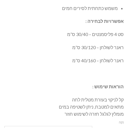
משמש כתחתית לסירים חמים
אפשרויות לבחירה :
סט 4 פליסמנטים – 30/40 ס”מ
ראנר לשולחן – 30/120 ס”מ
ראנר לשולחן – 40/160 ס”מ
הוראות שימוש :
קל לניקוי בעזרת מטלית לחה
מתאים למטבח, ניתן לשטיפה במים
מומלץ לגלגל חזרה לשימוש חוזר
נקה