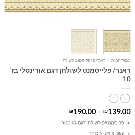
עמוד הבית
/
ראנרים ופליסמנט לשולחן
ראנר/ פלייסמנט לשולחן דגם אורינטלי בז’
10
190.00
–
139.00
₪
₪
פליסמנטים לשולחן דגם גאומטרי
עשוי פיויסי איכותי