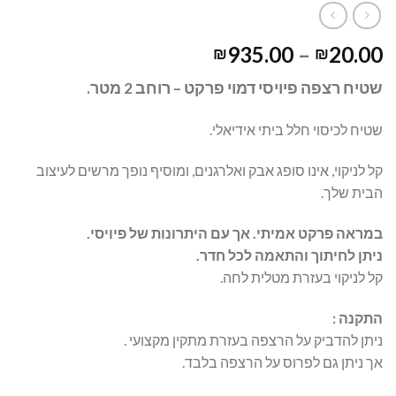
935.00
–
20.00
₪
₪
שטיח רצפה פיויסי דמוי פרקט – רוחב 2 מטר.
שטיח לכיסוי חלל ביתי אידיאלי.
קל לניקוי, אינו סופג אבק ואלרגנים, ומוסיף נופך מרשים לעיצוב
הבית שלך.
במראה פרקט אמיתי. אך עם היתרונות של פיויסי
.
ניתן לחיתוך והתאמה לכל חדר
.
קל לניקוי בעזרת מטלית לחה.
התקנה
:
ניתן להדביק על הרצפה בעזרת מתקין מקצועי .
אך ניתן גם לפרוס על הרצפה בלבד.