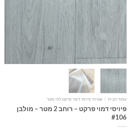
עמוד הבית
/
שטיחי פיויסי דמוי פרקט לפי מטר
פיויסי דמוי פרקט – רוחב 2 מטר – מולבן
#106