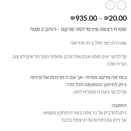
935.00
–
20.00
₪
₪
שטיח רצפה פיויסי דמוי פרקט – רוחב 2 מטר.
שטיח לכיסוי חלל ביתי אידיאלי.
קל לניקוי, אינו סופג אבק ואלרגנים, ומוסיף נופך מרשים לעיצוב
הבית שלך.
במראה פרקט אמיתי. אך עם היתרונות של פיויסי
.
ניתן לחיתוך והתאמה לכל חדר
.
קל לניקוי בעזרת מטלית לחה.
התקנה
:
ניתן להדביק על הרצפה בעזרת מתקין מקצועי .
אך ניתן גם לפרוס על הרצפה בלבד.