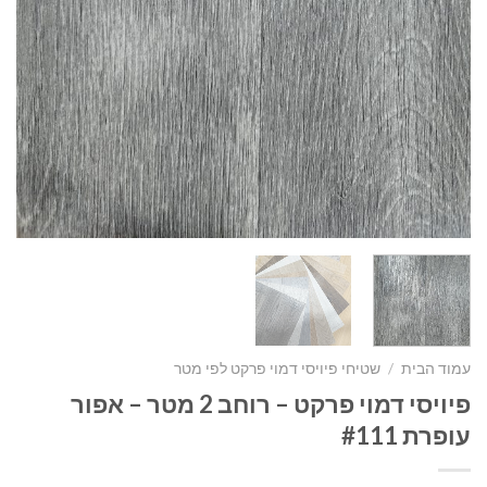
עמוד הבית
/
שטיחי פיויסי דמוי פרקט לפי מטר
פיויסי דמוי פרקט – רוחב 2 מטר – אפור
עופרת #111