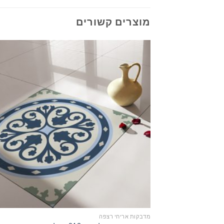
מוצרים קשורים
מדבקות אריחי רצפה