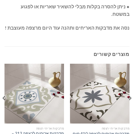
● ניתן להסרה בקלות מבלי להשאיר שאריות או לפגוע
במשטח.
נסה את מדבקות האריחים ותהנה עוד היום מרצפה מעוצבת !
מוצרים קשורים
מדבקות אריחי רצפה
מדבקות אריחי רצפה
מדבקות אריחים לרצפה 212 –
מדבקות אריחים לרצפה 410 חום