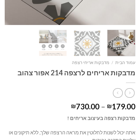
עמוד הבית
/
מדבקות אריחי רצפה
מדבקות אריחים לרצפה 214 אפור צהוב
730.00
–
179.00
₪
₪
מדבקות רצפה בעיצוב אריחים !
אתה יכול לשנות לחלוטין את מראה הרצפה שלך, ללא תיקונים או