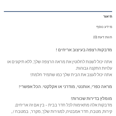
תיאור
מידע נוסף
חוות דעת (0)
מדבקות רצפה בעיצוב אריחים !
אתה יכול לשנות לחלוטין את מראה הרצפה שלך, ללא תיקונים או
עלויות התקנה גבוהות.
אתה יכול לעצב את הבית שלך כמו שתמיד חלמת!
מראה כפרי, אותנטי, מודרני או אקלקטי. הכל אפשרי!
מומלץ בדירות שכורות!
מדבקות אלה מתאימות לכל חדר בבית – בין אם זה אריחים,
קירות, מטבח, חדר אמבטיה, למגירות שלך, מקרר, במטבח / ,