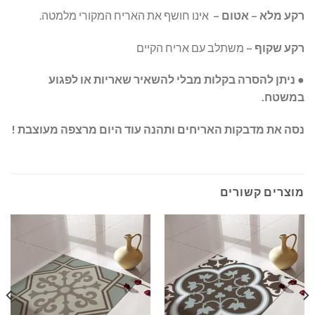
רקע מלא – אטום –
אינו חושף את האריח המקורי מלמטה.
רקע שקוף –
משתלב עם אריח הקיים
● ניתן להסרה בקלות מבלי להשאיר שאריות או לפגוע
במשטח.
נסה את מדבקות האריחים ותהנה עוד היום מרצפה מעוצבת !
מוצרים קשורים