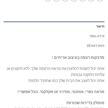
תיאור
מידע נוסף
חוות דעת (0)
מדבקות רצפה בעיצוב אריחים !
אתה יכול לשנות לחלוטין את מראה הרצפה שלך, ללא תיקונים או
עלויות התקנה גבוהות.
אתה יכול לעצב את הבית שלך כמו שתמיד חלמת!
מראה כפרי, אותנטי, מודרני או אקלקטי. הכל אפשרי!
מומלץ בדירות שכורות!