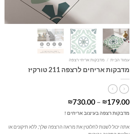
עמוד הבית
/
מדבקות אריחי רצפה
מדבקות אריחים לרצפה 211 טורקיז
730.00
–
179.00
₪
₪
מדבקות רצפה בעיצוב אריחים !
אתה יכול לשנות לחלוטין את מראה הרצפה שלך, ללא תיקונים או