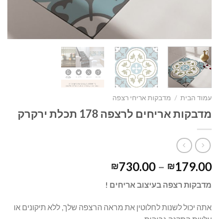
עמוד הבית
/
מדבקות אריחי רצפה
מדבקות אריחים לרצפה 178 תכלת ירקרק
730.00
–
179.00
₪
₪
מדבקות רצפה בעיצוב אריחים !
אתה יכול לשנות לחלוטין את מראה הרצפה שלך, ללא תיקונים או