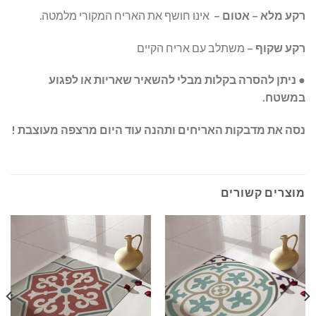
רקע מלא – אטום –
אינו חושף את האריח המקורי מלמטה.
רקע שקוף –
משתלב עם אריח הקיים
● ניתן להסרה בקלות מבלי להשאיר שאריות או לפגוע
במשטח.
נסה את מדבקות האריחים ותהנה עוד היום מרצפה מעוצבת !
מוצרים קשורים