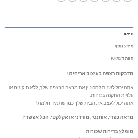
תיאור
מידע נוסף
חוות דעת (0)
מדבקות רצפה בעיצוב אריחים !
אתה יכול לשנות לחלוטין את מראה הרצפה שלך, ללא תיקונים או
עלויות התקנה גבוהות.
אתה יכול לעצב את הבית שלך כמו שתמיד חלמת!
מראה כפרי, אותנטי, מודרני או אקלקטי. הכל אפשרי!
מומלץ בדירות שכורות!