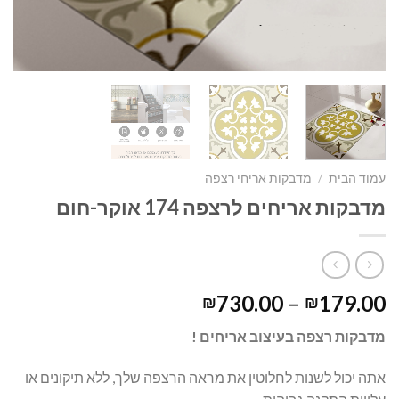
עמוד הבית
/
מדבקות אריחי רצפה
מדבקות אריחים לרצפה 174 אוקר-חום
730.00
–
179.00
₪
₪
מדבקות רצפה בעיצוב אריחים !
אתה יכול לשנות לחלוטין את מראה הרצפה שלך, ללא תיקונים או