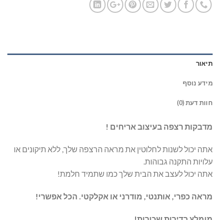
תיאור
מידע נוסף
חוות דעת (0)
מדבקות רצפה בעיצוב אריחים !
אתה יכול לשנות לחלוטין את מראה הרצפה שלך, ללא תיקונים או
עלויות התקנה גבוהות.
אתה יכול לעצב את הבית שלך כמו שתמיד חלמת!
מראה כפרי, אותנטי, מודרני או אקלקטי. הכל אפשרי!
מומלץ בדירות שכורות!