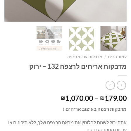
עמוד הבית
/
מדבקות אריחי רצפה
מדבקות אריחים לרצפה 132 – ירוק
1,070.00
–
179.00
₪
₪
מדבקות רצפה בעיצוב אריחים !
אתה יכול לשנות לחלוטין את מראה הרצפה שלך, ללא תיקונים או
עלויות התקנה גבוהות.