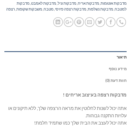
מדבקות אוטומות
,
מדבקות אריח
,
מדבקות וניל
,
מדבקות לאמבט
,
מדבקות
למטבח
,
מדבקות נשלפות
,
מדבקות רצפה פיויסי
,
מטבח
,
משבקות שקופות
,
רצפה
תיאור
מידע נוסף
חוות דעת (0)
מדבקות רצפה בעיצוב אריחים !
אתה יכול לשנות לחלוטין את מראה הרצפה שלך, ללא תיקונים או
עלויות התקנה גבוהות.
אתה יכול לעצב את הבית שלך כמו שתמיד חלמת!