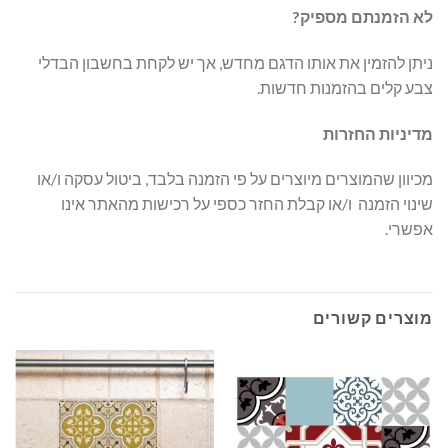
לא הזמנתם מספיק?
ניתן להזמין את אותו הדגם מחדש, אך יש לקחת בחשבון הבדלי
צבע קלים בהזמנות חדשות.
מדיניות החזרות
מכיוון שהמוצרים מיוצרים על פי הזמנה בלבד, ביטול עסקה ו/או
שינוי הזמנה ו/או קבלת החזר כספי על רכישות מהאתר אינו
אפשרי.
מוצרים קשורים