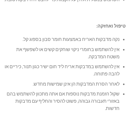
טיפול ואחזקה:
נקה מדבקות האריח באמצעות חומר סבון בספוג קל.
אין להשתמש בחומרי ניקוי שוחקים קשים או לשפשף את
משטח המדבקה.
אין להשתמש במדבקות אריח ליד חום ישיר כגון תנור, כיריים או
להבה פתוחה.
לאחר הסרת המדבקות הן אינן שמישות מחדש.
שקול הזמנת מדבקות נוספות אם אתה מתכוון להשתמש בהם
באזורי תעבורה גבוהה, פשוט להסיר והחליף עם מדבקות
חדשות.