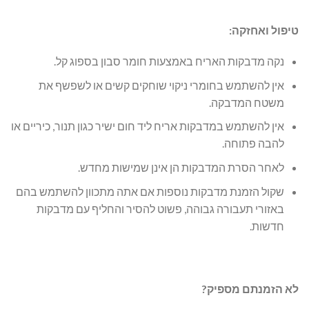
טיפול ואחזקה:
נקה מדבקות האריח באמצעות חומר סבון בספוג קל.
אין להשתמש בחומרי ניקוי שוחקים קשים או לשפשף את
משטח המדבקה.
אין להשתמש במדבקות אריח ליד חום ישיר כגון תנור, כיריים או
להבה פתוחה.
לאחר הסרת המדבקות הן אינן שמישות מחדש.
שקול הזמנת מדבקות נוספות אם אתה מתכוון להשתמש בהם
באזורי תעבורה גבוהה, פשוט להסיר והחליף עם מדבקות
חדשות.
לא הזמנתם מספיק?