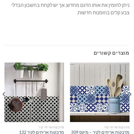
ניתן להזמין את אותו הדגם מחדש, אך יש לקחת בחשבון הבדלי
צבע קלים בהזמנות חדשות.
מוצרים קשורים
מדבקות אריחי קיר
מדבקות אריחי קיר
מדבקות אריחים לקיר – מיקס 309
מדבקות אריחים לקיר 132