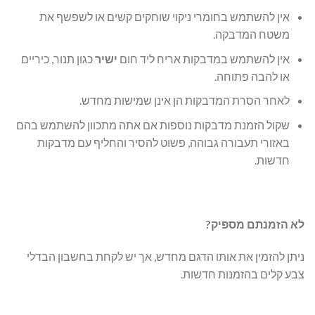
אין להשתמש בחומרי ניקוי שוחקים קשים או לשפשף את
משטח המדבקה.
אין להשתמש במדבקות אריח ליד חום
ישיר
כגון תנור, כיריים
או להבה פתוחה.
לאחר הסרת המדבקות הן אינן שמישות מחדש.
שקול הזמנת מדבקות נוספות אם אתה מתכוון להשתמש בהם
באזורי תעבורה גבוהה, פשוט להסיר והחליף עם מדבקות
חדשות.
לא הזמנתם מספיק?
ניתן להזמין את אותו הדגם מחדש, אך יש לקחת בחשבון הבדלי
צבע קלים בהזמנות חדשות.