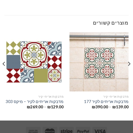
מוצרים קשורים
מדבקות אריחי קיר
מדבקות אריחי קיר
מדבקות אריחים לקיר 177
מדבקות אריחים לקיר – מיקס 303
₪
269.00
–
₪
129.00
₪
390.00
–
₪
139.00