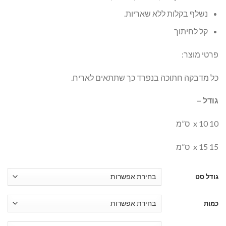
נשלף בקלות ללא שאריות.
קל לחיתוך
פרטי מוצר:
כל מדבקה חתוכה בנפרד כך שתתאים לאריח.
גודל –
10 x 10 ס”מ
15 x 15 ס”מ
גודל סט
כמות