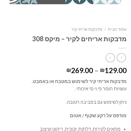
עמוד הבית
/
מדבקות אריחי קיר
מדבקות אריחים לקיר – מיקס 308
269.00
–
129.00
₪
₪
מדבקות אריחי קיר לשימוש במטבח או באמבט.
עשויות חומר פי.וי.סי איכותי .
ניתן לשימוש גם בסביבה רטובה.
מודפס על רקע שקוף / אטום
מתאים לקירות, דלתות, זכוכית, ריהוט ועיצוב