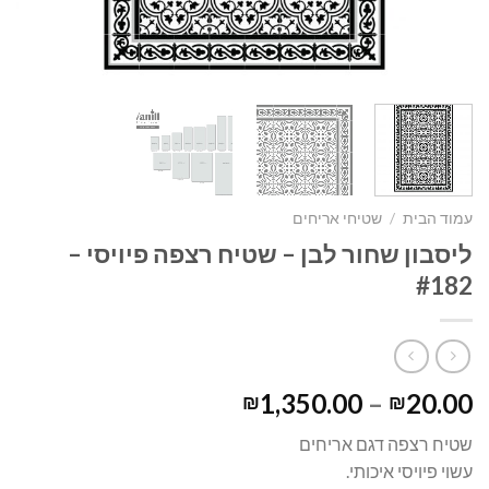
עמוד הבית
/
שטיחי אריחים
ליסבון שחור לבן – שטיח רצפה פיויסי –
#182
1,350.00
–
20.00
₪
₪
שטיח רצפה דגם אריחים
עשוי פיויסי איכותי.