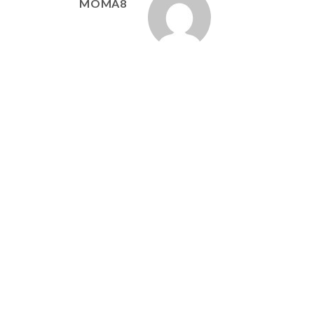
MOMA8