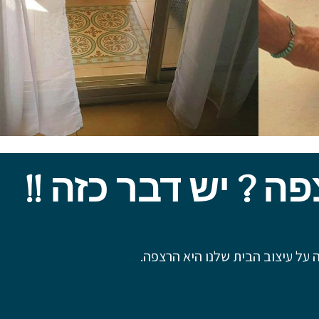
 ? יש דבר כזה !!
ל עיצוב הבית שלנו היא הרצפה.