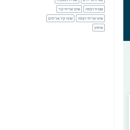
שטיח רצפה
שינוי אריחי קיר
שינוי אריחי רצפה
שינוי קיר אריחים
שיפוץ