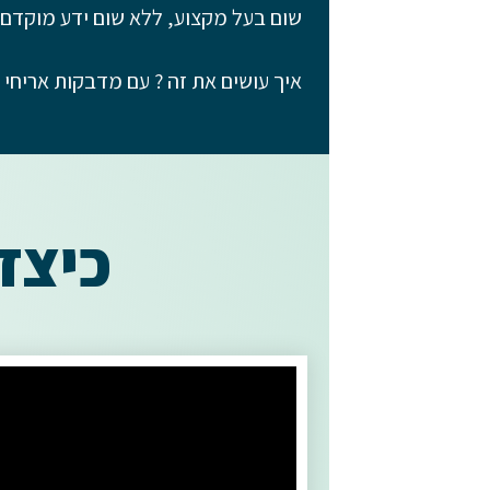
שום בעל מקצוע, ללא שום ידע מוקדם ו
איך עושים את זה ? עם מדבקות אריחי 
כיצד