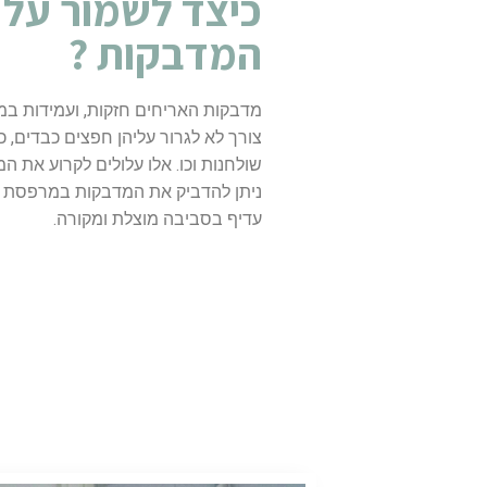
כיצד לשמור על
המדבקות ?
מדבקות האריחים חזקות, ועמידות במי
צורך לא לגרור עליהן חפצים כבדים, 
שולחנות וכו. אלו עלולים לקרוע את ה
ניתן להדביק את המדבקות במרפסת ב
עדיף בסביבה מוצלת ומקורה.