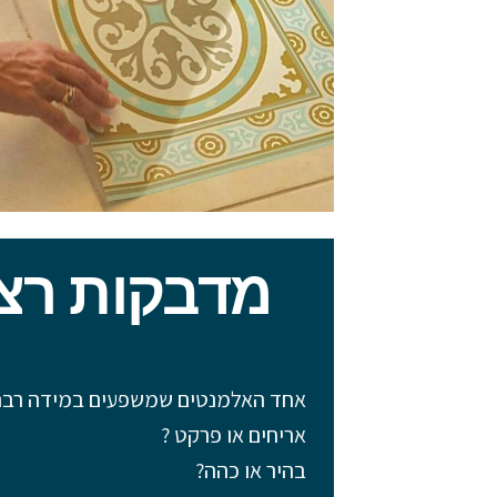
מדבקות רצפה
אחד האלמנטים שמשפעים במידה רבה ע
אריחים או פרקט ?
בהיר או כהה?