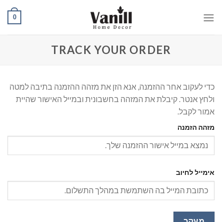
Ski
0
t
conten
TRACK YOUR ORDER
כדי לעקוב אחר ההזמנה, אנא הזן את מזהה ההזמנה בתיבה למטה
ולחץ אנטר. קיבלת את המזהה בחשבונית ובמייל האישור שהיית
אמור לקבל.
מזהה הזמנה
אימייל לחיוב
מעקב