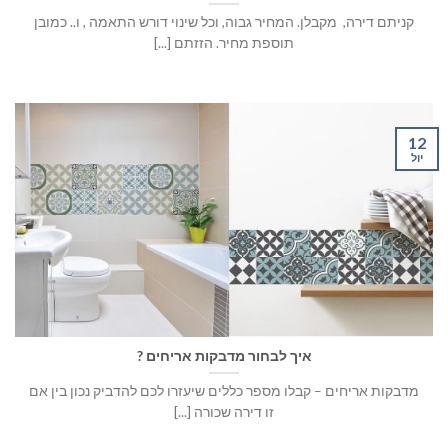
קניתם דירה, מקבלן. המחיר גבוה, וכל שינוי דורש התאמה , ו.. כמובן
תוספת מחיר. הזזתם [...]
12
יול
איך לבחור מדבקות אריחים ?
מדבקות אריחים – קבלו מספר כללים שיעזרו לכם להדביק נכון בין אם
זו דירה שכורה [...]