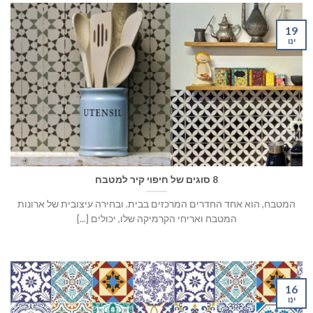
19
ינו
8 סוגים של חיפוי קיר למטבח
המטבח, הוא אחד החדרים המרכזים בבית. ובחירה עיצובית של ארונות
המטבח ואריחי הקרמיקה שלו, יכולים [...]
16
ינו