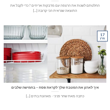
החלטתם לשנות את הרצפה עם מדבקות אריחים ? כדי לקבל את
התוצאה שנראית הכי קרובה [...]
17
מרץ
איך לארגן את המטבח שלך לקראת פסח – בחמישה שלבים
כתבה מאת שחר פניני - מארגנת בתים [...]