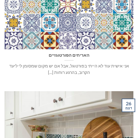
האריחים הפורטוגזיים
אני אישית עוד לא הייתי בפורטוגל, אבל אם יש מקום שמסומן לי ליעד
הקרוב, בהרגע רוחות [...]
26
דצמ