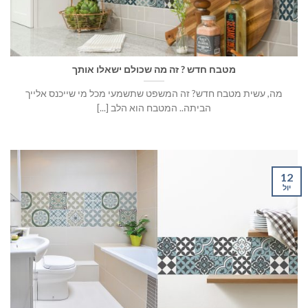
מטבח חדש ? זה מה שכולם ישאלו אותך
מה, עשית מטבח חדש? זה המשפט שתשמעי מכל מי שייכנס אלייך
הביתה.. המטבח הוא הלב [...]
12
יול