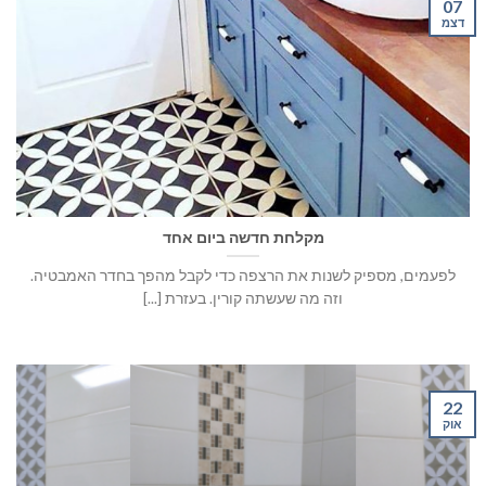
07
דצמ
מקלחת חדשה ביום אחד
לפעמים, מספיק לשנות את הרצפה כדי לקבל מהפך בחדר האמבטיה.
וזה מה שעשתה קורין. בעזרת [...]
22
אוק