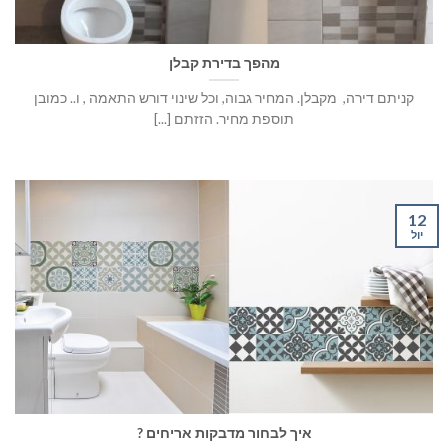
מהפך בדירת קבלן
קניתם דירה, מקבלן. המחיר גבוה, וכל שינוי דורש התאמה , ו.. כמובן
תוספת מחיר. הזזתם [...]
12
יול
איך לבחור מדבקות אריחים ?