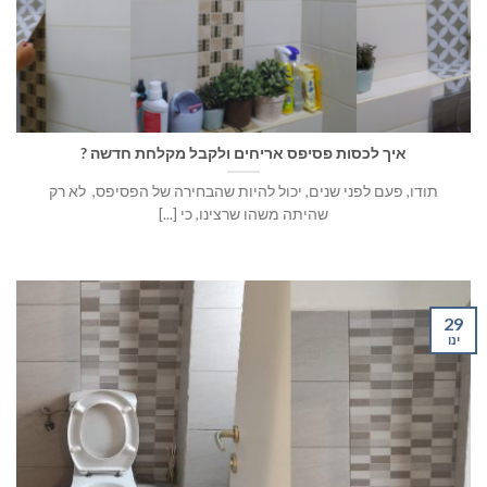
איך לכסות פסיפס אריחים ולקבל מקלחת חדשה ?
תודו, פעם לפני שנים, יכול להיות שהבחירה של הפסיפס, לא רק
שהיתה משהו שרצינו, כי [...]
29
ינו