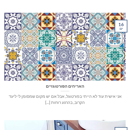
16
ינו
האריחים הפורטוגזיים
אני אישית עוד לא הייתי בפורטוגל, אבל אם יש מקום שמסומן לי ליעד
הקרוב, בהרגע רוחות [...]