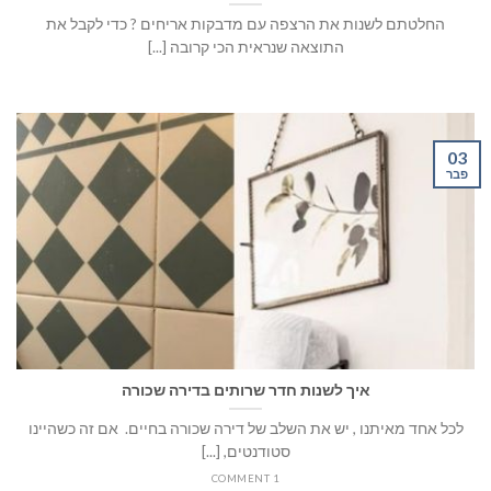
החלטתם לשנות את הרצפה עם מדבקות אריחים ? כדי לקבל את
התוצאה שנראית הכי קרובה [...]
03
פבר
איך לשנות חדר שרותים בדירה שכורה
לכל אחד מאיתנו , יש את השלב של דירה שכורה בחיים. אם זה כשהיינו
סטודנטים, [...]
1 COMMENT