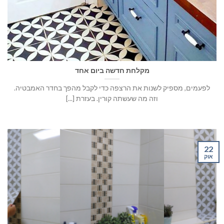
מקלחת חדשה ביום אחד
לפעמים, מספיק לשנות את הרצפה כדי לקבל מהפך בחדר האמבטיה.
וזה מה שעשתה קורין. בעזרת [...]
22
אוק