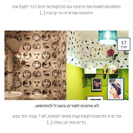
החלטתם לשנות את הרצפה עם מדבקות אריחים ? כדי לקבל את
התוצאה שנראית הכי קרובה [...]
17
מרץ
לא מחכות לפורים בשביל להתחפש..
פורים זו הזדמנות לצאת קצת מאזור הנוחות, לא ? קצת יותר צבע,
בדים אחרים, כאלה [...]