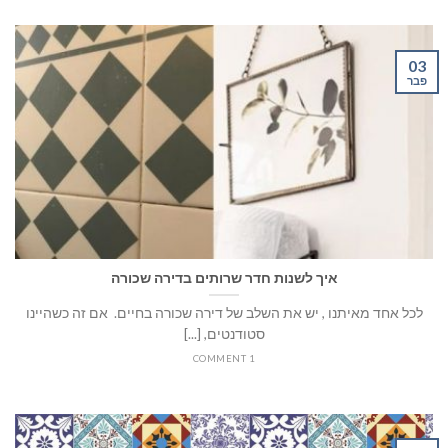
03
פבר
איך לשנות חדר שרותים בדירה שכורה
לכל אחד מאיתנו , יש את השלב של דירה שכורה בחיים. אם זה כשהיינו
סטודנטים, [...]
1 COMMENT