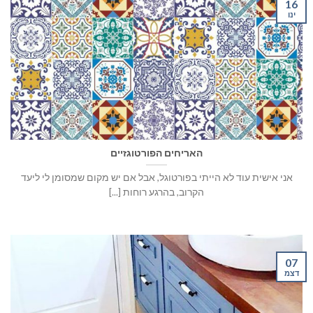
16
ינו
האריחים הפורטוגזיים
אני אישית עוד לא הייתי בפורטוגל, אבל אם יש מקום שמסומן לי ליעד
הקרוב, בהרגע רוחות [...]
07
דצמ