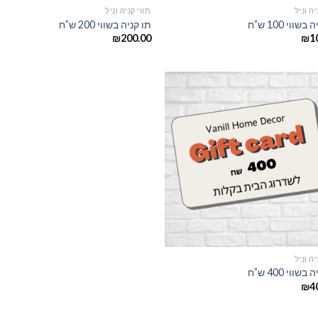
יה וניל
תווי קניה וניל
שווי 100 ש”ח
תו קניה בשווי 200 ש”ח
₪
200.00
₪
1
יה וניל
שווי 400 ש”ח
₪
4