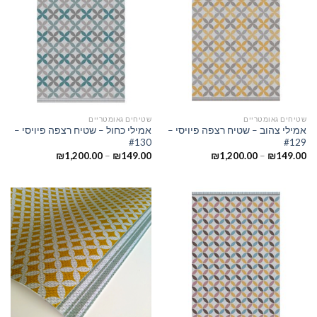
שטיחים גאומטריים
שטיחים גאומטריים
אמילי צהוב – שטיח רצפה פיויסי –
אמילי כחול – שטיח רצפה פיויסי –
#130
#129
₪
1,200.00
–
₪
149.00
₪
1,200.00
–
₪
149.00