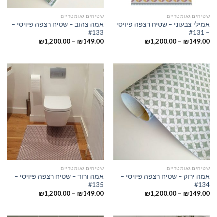
שטיחים גאומטריים
שטיחים גאומטריים
אמילי צבעוני – שטיח רצפה פיויסי
אמה צהוב – שטיח רצפה פיויסי –
#133
– #131
₪
1,200.00
–
₪
149.00
₪
1,200.00
–
₪
149.00
שטיחים גאומטריים
שטיחים גאומטריים
אמה ירוק – שטיח רצפה פיויסי –
אמה ורוד – שטיח רצפה פיויסי –
#135
#134
₪
1,200.00
–
₪
149.00
₪
1,200.00
–
₪
149.00