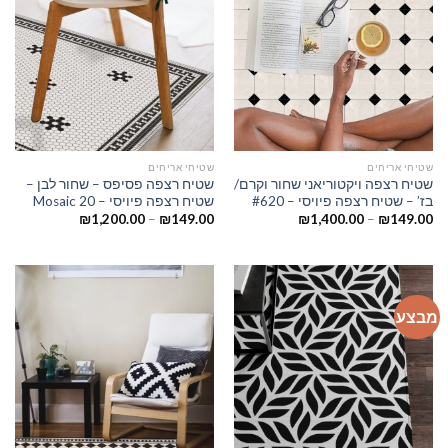
שטיחי אריחים
שטיחי אריחים
שטיח רצפה ויקטוריאני שחור וקרם/
שטיח רצפה פסיפס – שחור לבן –
בז’ – שטיח רצפה פיויסי – #620
שטיח רצפה פיויסי – Mosaic 20
₪
1,200.00
–
₪
149.00
₪
1,400.00
–
₪
149.00
מבצע