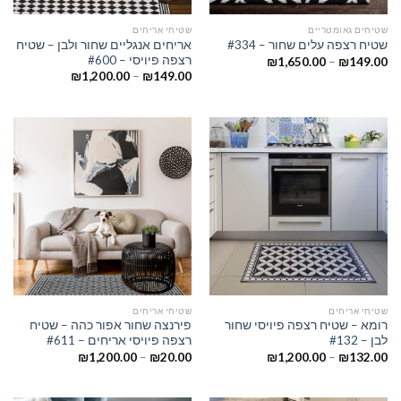
שטיחים גאומטריים
שטיחי אריחים
אריחים אנגליים שחור ולבן – שטיח
שטיח רצפה עלים שחור – #334
רצפה פיויסי – #600
₪
1,650.00
–
₪
149.00
₪
1,200.00
–
₪
149.00
שטיחי אריחים
שטיחי אריחים
רומא – שטיח רצפה פיויסי שחור
פירנצה שחור אפור כהה – שטיח
לבן – #132
רצפה פיויסי אריחים – #611
₪
1,200.00
–
₪
20.00
₪
1,200.00
–
₪
132.00