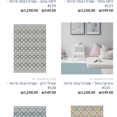
ליסה כחול – שטיח רצפה פיויסי –
ליסה צהוב – שטיח רצפה פיויסי –
#124
#123
₪
1,200.00
–
₪
149.00
₪
1,200.00
–
₪
149.00
שטיחים גאומטריים
שטיחים גאומטריים
ורוניקה כחול – שטיח רצפה פיויסי
אמילי ירוק – שטיח רצפה פיויסי –
#128
– #125
₪
1,200.00
–
₪
149.00
₪
1,200.00
–
₪
149.00