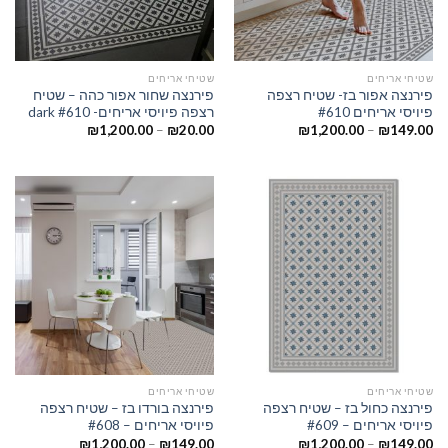
שטיחי אריחים
שטיחי אריחים
פירנצה אפור בז- שטיח רצפה
פירנצה שחור אפור כהה – שטיח
פיויסי אריחים #610
רצפה פיויסי אריחים- dark #610
₪
1,200.00
–
₪
20.00
₪
1,200.00
–
₪
149.00
שטיחי אריחים
שטיחי אריחים
פירנצה כחול בז – שטיח רצפה
פירנצה בורדו בז – שטיח רצפה
פיויסי אריחים – #609
פיויסי אריחים – #608
₪
1,200.00
–
₪
149.00
₪
1,200.00
–
₪
149.00