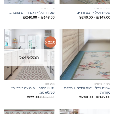
שטיחי פרחים
שטיחי פרחים
שטיח ויניל – דגם ורדים
שטיח ויניל – דגם ורדים צהבהב
₪
240.00
–
₪
149.00
₪
240.00
–
₪
149.00
מבצע
המלאי אזל
שטיחי פרחים
המציאון
שטיח ויניל – דגם ורדים + תכלת
30% הנחה – פירנצה בורדו בז –
נקודות
60/80 סמ
₪
99.00
₪
139.00
₪
240.00
–
₪
149.00