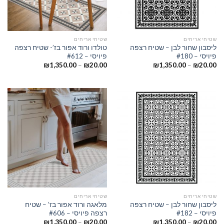
שטיחי אריחים
שטיחי אריחים
ליסבון שחור לבן – שטיח רצפה
טולדו ורוד אפור בז’- שטיח רצפה
פיויסי – #180
פיויסי – #612
₪
1,350.00
–
₪
20.00
₪
1,350.00
–
₪
20.00
שטיחי אריחים
שטיחי אריחים
ליסבון שחור לבן – שטיח רצפה
מלאגה ורוד אפור בז’ – שטיח
פיויסי – #182
רצפה פיויסי – #606
₪
1,350.00
–
₪
20.00
₪
1,350.00
–
₪
20.00