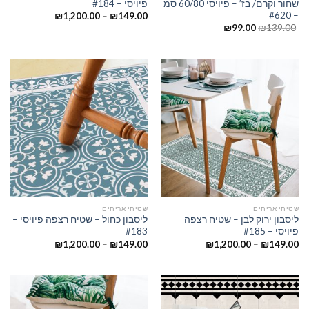
שחור וקרם/ בז’ – פיויסי 60/80 סמ
פיויסי – #184
– #620
₪
1,200.00
–
₪
149.00
₪
99.00
₪
139.00
שטיחי אריחים
שטיחי אריחים
ליסבון ירוק לבן – שטיח רצפה
ליסבון כחול – שטיח רצפה פיויסי –
פיויסי – #185
#183
₪
1,200.00
–
₪
149.00
₪
1,200.00
–
₪
149.00