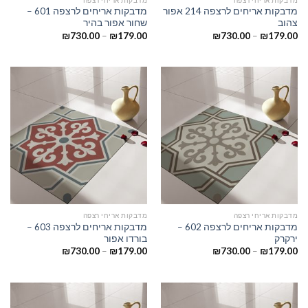
מדבקות אריחים לרצפה 214 אפור
מדבקות אריחים לרצפה 601 –
צהוב
שחור אפור בהיר
₪
730.00
–
₪
179.00
₪
730.00
–
₪
179.00
מדבקות אריחי רצפה
מדבקות אריחי רצפה
מדבקות אריחים לרצפה 602 –
מדבקות אריחים לרצפה 603 –
ירקרק
בורדו אפור
₪
730.00
–
₪
179.00
₪
730.00
–
₪
179.00