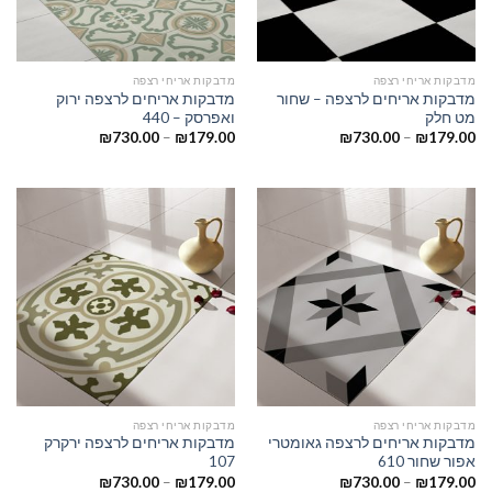
מדבקות אריחי רצפה
מדבקות אריחי רצפה
מדבקות אריחים לרצפה – שחור
מדבקות אריחים לרצפה ירוק
מט חלק
ואפרסק – 440
₪
730.00
–
₪
179.00
₪
730.00
–
₪
179.00
מדבקות אריחי רצפה
מדבקות אריחי רצפה
מדבקות אריחים לרצפה גאומטרי
מדבקות אריחים לרצפה ירקרק
אפור שחור 610
107
₪
730.00
–
₪
179.00
₪
730.00
–
₪
179.00