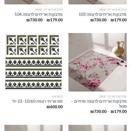
מדבקות אריחי רצפה
מדבקות אריחי רצפה
מדבקות אריחים לרצפה 103
מדבקות אריחים לרצפה 104
₪
730.00
–
₪
179.00
₪
730.00
–
₪
179.00
מדבקות אריחי רצפה
המציאון
מדבקות אריחים לרצפה פרחים –
פס אריחי רצפה 10/60- 23 יח’
סגול
₪
600.00
₪
730.00
–
₪
179.00