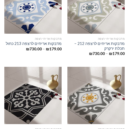
מדבקות אריחי רצפה
מדבקות אריחי רצפה
מדבקות אריחים לרצפה 212 –
מדבקות אריחים לרצפה 213 כחול
תכלת ירקרק
₪
730.00
–
₪
179.00
₪
730.00
–
₪
179.00
מדבקות אריחי רצפה
מדבקות אריחי רצפה