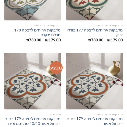
מדבקות אריחי רצפה
מדבקות אריחי רצפה
מדבקות אריחים לרצפה 177 בורדו
מדבקות אריחים לרצפה 178
ירוק
תכלת ירקרק
₪
730.00
–
₪
179.00
₪
730.00
–
₪
179.00
מבצע
מדבקות אריחי רצפה
המציאון
מדבקות אריחים לרצפה 179 כתום
מדבקות אריחים לרצפה 179 כתום
– כחול אפור
– כחול אפור 40/40 סמ -סט 6 יח