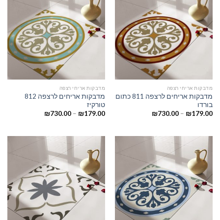
מדבקות אריחי רצפה
מדבקות אריחי רצפה
מדבקות אריחים לרצפה 811 כתום
מדבקות אריחים לרצפה 812
בורדו
טורקיז
₪
730.00
–
₪
179.00
₪
730.00
–
₪
179.00