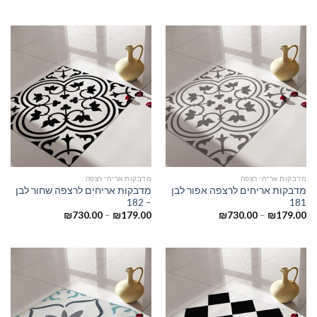
מדבקות אריחי רצפה
מדבקות אריחי רצפה
מדבקות אריחים לרצפה אפור לבן
מדבקות אריחים לרצפה שחור לבן
– 182
181
₪
730.00
–
₪
179.00
₪
730.00
–
₪
179.00