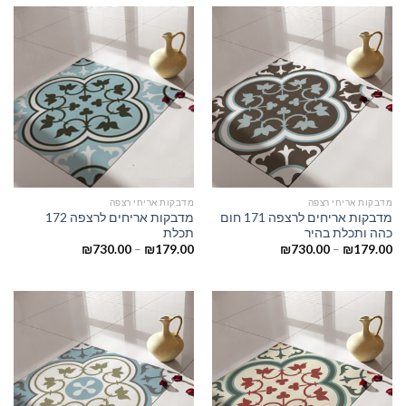
מדבקות אריחי רצפה
מדבקות אריחי רצפה
מדבקות אריחים לרצפה 171 חום
מדבקות אריחים לרצפה 172
כהה ותכלת בהיר
תכלת
₪
730.00
–
₪
179.00
₪
730.00
–
₪
179.00