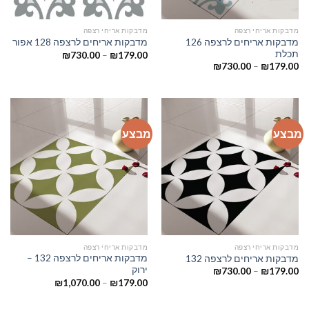
מדבקות אריחי רצפה
מדבקות אריחי רצפה
מדבקות אריחים לרצפה 126
מדבקות אריחים לרצפה 128 אפור
תכלת
₪
730.00
–
₪
179.00
₪
730.00
–
₪
179.00
מבצע
מבצע
מדבקות אריחי רצפה
מדבקות אריחי רצפה
מדבקות אריחים לרצפה 132 –
מדבקות אריחים לרצפה 132
ירוק
₪
730.00
–
₪
179.00
₪
1,070.00
–
₪
179.00