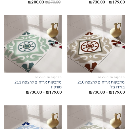
₪
200.00
₪
270.00
₪
730.00
–
₪
179.00
מדבקות אריחי רצפה
מדבקות אריחי רצפה
מדבקות אריחים לרצפה 210 –
מדבקות אריחים לרצפה 211
בורדו בז’
טורקיז
₪
730.00
–
₪
179.00
₪
730.00
–
₪
179.00