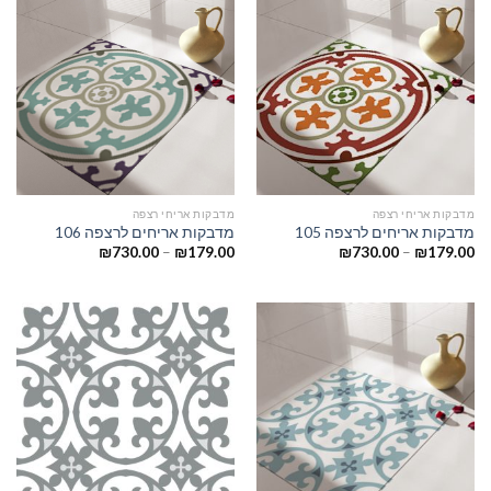
מדבקות אריחי רצפה
מדבקות אריחי רצפה
מדבקות אריחים לרצפה 105
מדבקות אריחים לרצפה 106
₪
730.00
–
₪
179.00
₪
730.00
–
₪
179.00