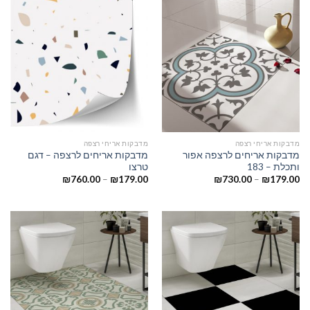
מדבקות אריחי רצפה
מדבקות אריחי רצפה
מדבקות אריחים לרצפה אפור
מדבקות אריחים לרצפה – דגם
ותכלת – 183
טרצו
₪
760.00
–
₪
179.00
₪
730.00
–
₪
179.00