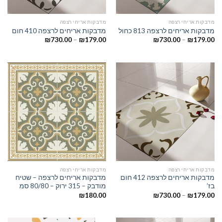
מדבקות אריחי רצפה
מדבקות אריחי רצפה
מדבקות אריחים לרצפה 813 כחול
מדבקות אריחים לרצפה 410 חום
₪
730.00
–
₪
179.00
₪
730.00
–
₪
179.00
מדבקות אריחי רצפה
מדבקות אריחי רצפה
מדבקות אריחים לרצפה 412 חום
מדבקות אריחים לרצפה – שטיח
בז’
מודבק – 315 ירוק – 80/80 סמ
₪
180.00
₪
730.00
–
₪
179.00