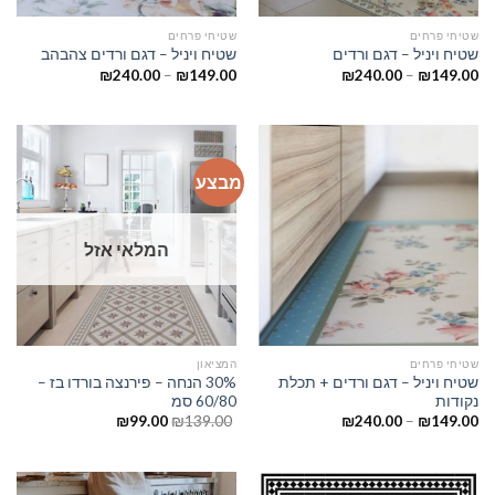
שטיחי פרחים
שטיחי פרחים
שטיח ויניל – דגם ורדים
שטיח ויניל – דגם ורדים צהבהב
₪
240.00
–
₪
149.00
₪
240.00
–
₪
149.00
מבצע
המלאי אזל
שטיחי פרחים
המציאון
שטיח ויניל – דגם ורדים + תכלת
30% הנחה – פירנצה בורדו בז –
נקודות
60/80 סמ
₪
99.00
₪
139.00
₪
240.00
–
₪
149.00