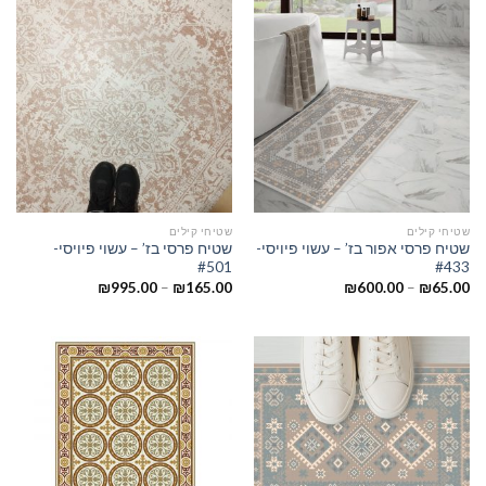
שטיחי קילים
שטיחי קילים
שטיח פרסי אפור בז’ – עשוי פיויסי-
שטיח פרסי בז’ – עשוי פיויסי-
#501
#433
₪
995.00
–
₪
165.00
₪
600.00
–
₪
65.00