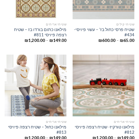
שטיחי קילים
שטיחי אריחים
שטיח פרסי כחול בז’ – עשוי פיויסי-
מילאנו כתום בורדו בז – שטיח
#434
רצפה פיויסי #811
₪
1,200.00
–
₪
149.00
₪
600.00
–
₪
65.00
שטיחי אריחים
שטיחי אריחים
מילאנו טורקיז- שטיח רצפה פיויסי
מילאנו כחול – שטיח רצפה פיויסי
#813
#812
₪
1,200.00
–
₪
149.00
₪
1,200.00
–
₪
149.00