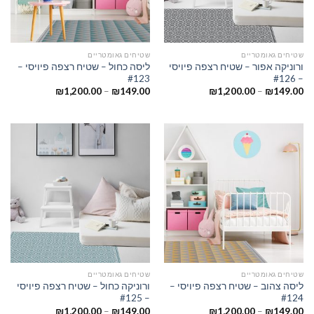
שטיחים גאומטריים
שטיחים גאומטריים
ורוניקה אפור – שטיח רצפה פיויסי
ליסה כחול – שטיח רצפה פיויסי –
#123
– #126
₪
1,200.00
–
₪
149.00
₪
1,200.00
–
₪
149.00
שטיחים גאומטריים
שטיחים גאומטריים
ליסה צהוב – שטיח רצפה פיויסי –
ורוניקה כחול – שטיח רצפה פיויסי
– #125
#124
₪
1,200.00
–
₪
149.00
₪
1,200.00
–
₪
149.00