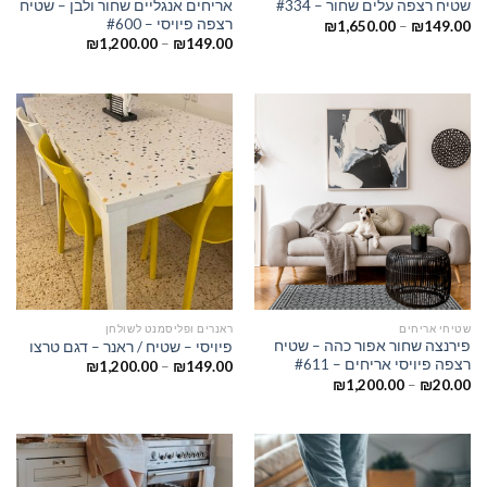
אריחים אנגליים שחור ולבן – שטיח
שטיח רצפה עלים שחור – #334
רצפה פיויסי – #600
₪
1,650.00
–
₪
149.00
₪
1,200.00
–
₪
149.00
שטיחי אריחים
ראנרים ופליסמנט לשולחן
פירנצה שחור אפור כהה – שטיח
פיויסי – שטיח / ראנר – דגם טרצו
רצפה פיויסי אריחים – #611
₪
1,200.00
–
₪
149.00
₪
1,200.00
–
₪
20.00