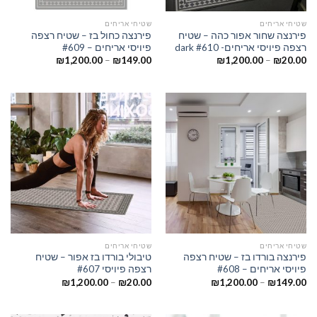
שטיחי אריחים
שטיחי אריחים
פירנצה שחור אפור כהה – שטיח
פירנצה כחול בז – שטיח רצפה
רצפה פיויסי אריחים- dark #610
פיויסי אריחים – #609
₪
1,200.00
–
₪
149.00
₪
1,200.00
–
₪
20.00
שטיחי אריחים
שטיחי אריחים
פירנצה בורדו בז – שטיח רצפה
טיבולי בורדו בז אפור – שטיח
פיויסי אריחים – #608
רצפה פיויסי #607
₪
1,200.00
–
₪
20.00
₪
1,200.00
–
₪
149.00