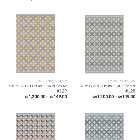
שטיחים גאומטריים
שטיחים גאומטריים
אמילי ירוק – שטיח רצפה פיויסי –
אמילי צהוב – שטיח רצפה פיויסי –
#129
#128
₪
1,200.00
–
₪
149.00
₪
1,200.00
–
₪
149.00