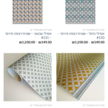
שטיחים גאומטריים
שטיחים גאומטריים
אמילי כחול – שטיח רצפה פיויסי –
אמילי צבעוני – שטיח רצפה פיויסי
– #131
#130
₪
1,200.00
–
₪
149.00
₪
1,200.00
–
₪
149.00
שטיחים גאומטריים
שטיחים גאומטריים