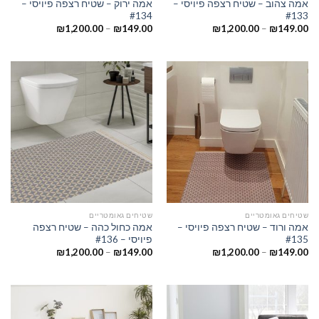
אמה צהוב – שטיח רצפה פיויסי –
אמה ירוק – שטיח רצפה פיויסי –
#134
#133
₪
1,200.00
–
₪
149.00
₪
1,200.00
–
₪
149.00
שטיחים גאומטריים
שטיחים גאומטריים
אמה ורוד – שטיח רצפה פיויסי –
אמה כחול כהה – שטיח רצפה
#135
פיויסי – #136
₪
1,200.00
–
₪
149.00
₪
1,200.00
–
₪
149.00