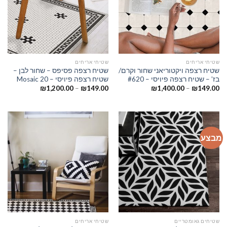
שטיחי אריחים
שטיחי אריחים
שטיח רצפה ויקטוריאני שחור וקרם/
שטיח רצפה פסיפס – שחור לבן –
בז’ – שטיח רצפה פיויסי – #620
שטיח רצפה פיויסי – Mosaic 20
₪
1,200.00
–
₪
149.00
₪
1,400.00
–
₪
149.00
מבצע
שטיחים גאומטריים
שטיחי אריחים