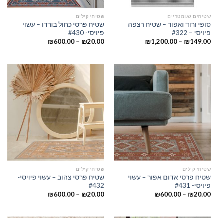
שטיחים גאומטריים
שטיחי קילים
סופי ורוד ואפור – שטיח רצפה
שטיח פרסי כחול בורדו – עשוי
פיויסי – #322
פיויסי- #430
₪
600.00
–
₪
20.00
₪
1,200.00
–
₪
149.00
שטיחי קילים
שטיחי קילים
שטיח פרסי אדום אפור – עשוי
שטיח פרסי צהוב – עשוי פיויסי-
פיויסי- #431
#432
₪
600.00
–
₪
20.00
₪
600.00
–
₪
20.00