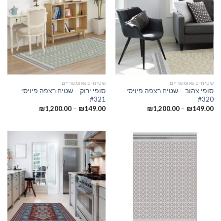
שטיחים גאומטריים
שטיחים גאומטריים
סופי צהוב – שטיח רצפה פיויסי –
סופי ירוק – שטיח רצפה פיויסי –
#321
#320
₪
1,200.00
–
₪
149.00
₪
1,200.00
–
₪
149.00