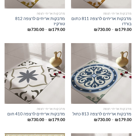
מדבקות אריחי רצפה
מדבקות אריחי רצפה
מדבקות אריחים לרצפה 811 כתום
מדבקות אריחים לרצפה 812
בורדו
טורקיז
₪
730.00
–
₪
179.00
₪
730.00
–
₪
179.00
מדבקות אריחי רצפה
מדבקות אריחי רצפה
מדבקות אריחים לרצפה 813 כחול
מדבקות אריחים לרצפה 410 חום
₪
730.00
–
₪
179.00
₪
730.00
–
₪
179.00