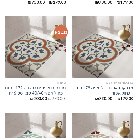
₪
730.00
–
₪
179.00
₪
730.00
–
₪
179.00
מבצע
מדבקות אריחי רצפה
המציאון
מדבקות אריחים לרצפה 179 כתום
מדבקות אריחים לרצפה 179 כתום
– כחול אפור
– כחול אפור 40/40 סמ -סט 6 יח
₪
200.00
₪
270.00
₪
730.00
–
₪
179.00