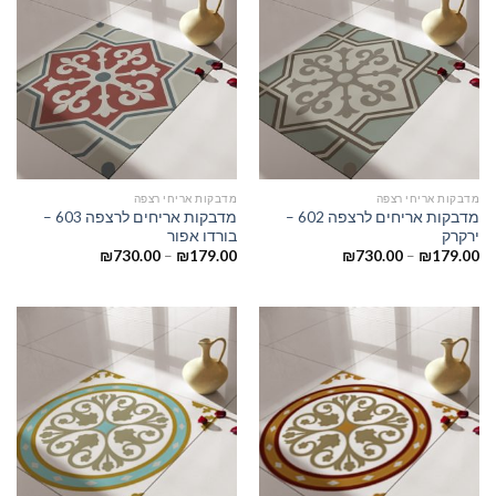
מדבקות אריחי רצפה
מדבקות אריחי רצפה
מדבקות אריחים לרצפה 602 –
מדבקות אריחים לרצפה 603 –
ירקרק
בורדו אפור
₪
730.00
–
₪
179.00
₪
730.00
–
₪
179.00