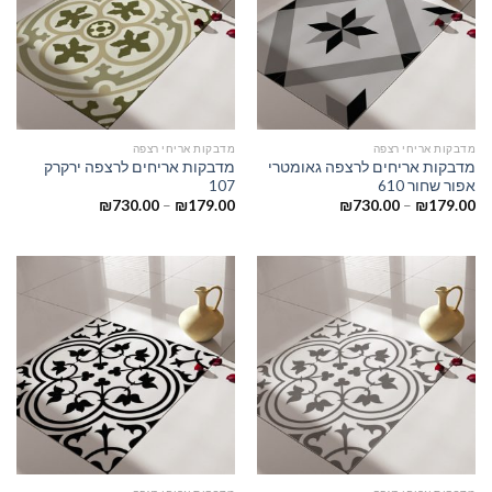
מדבקות אריחי רצפה
מדבקות אריחי רצפה
מדבקות אריחים לרצפה גאומטרי
מדבקות אריחים לרצפה ירקרק
אפור שחור 610
107
₪
730.00
–
₪
179.00
₪
730.00
–
₪
179.00