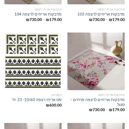
מדבקות אריחי רצפה
מדבקות אריחי רצפה
מדבקות אריחים לרצפה 103
מדבקות אריחים לרצפה 104
₪
730.00
–
₪
179.00
₪
730.00
–
₪
179.00
מדבקות אריחי רצפה
המציאון
מדבקות אריחים לרצפה פרחים –
פס אריחי רצפה 10/60- 23 יח’
סגול
₪
600.00
₪
730.00
–
₪
179.00