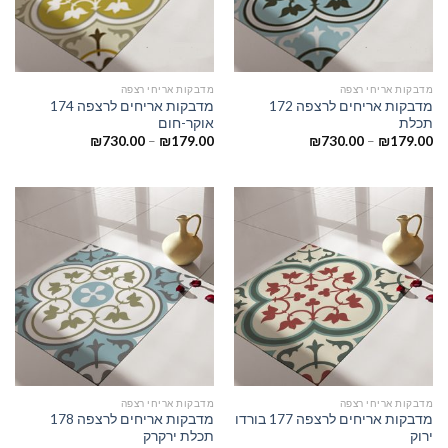
מדבקות אריחי רצפה
מדבקות אריחי רצפה
מדבקות אריחים לרצפה 172
מדבקות אריחים לרצפה 174
תכלת
אוקר-חום
₪
730.00
–
₪
179.00
₪
730.00
–
₪
179.00
מדבקות אריחי רצפה
מדבקות אריחי רצפה
מדבקות אריחים לרצפה 177 בורדו
מדבקות אריחים לרצפה 178
ירוק
תכלת ירקרק