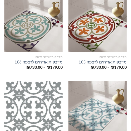
מדבקות אריחי רצפה
מדבקות אריחי רצפה
מדבקות אריחים לרצפה 105
מדבקות אריחים לרצפה 106
₪
730.00
–
₪
179.00
₪
730.00
–
₪
179.00