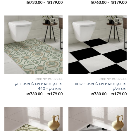
₪
730.00
–
₪
179.00
₪
760.00
–
₪
179.00
מדבקות אריחי רצפה
מדבקות אריחי רצפה
מדבקות אריחים לרצפה – שחור
מדבקות אריחים לרצפה ירוק
מט חלק
ואפרסק – 440
₪
730.00
–
₪
179.00
₪
730.00
–
₪
179.00