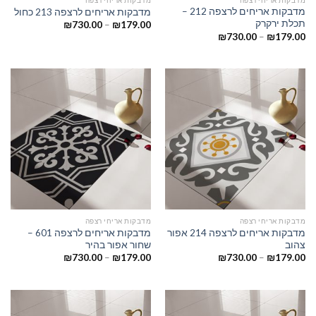
מדבקות אריחים לרצפה 212 –
מדבקות אריחים לרצפה 213 כחול
תכלת ירקרק
₪
730.00
–
₪
179.00
₪
730.00
–
₪
179.00
מדבקות אריחי רצפה
מדבקות אריחי רצפה
מדבקות אריחים לרצפה 214 אפור
מדבקות אריחים לרצפה 601 –
צהוב
שחור אפור בהיר
₪
730.00
–
₪
179.00
₪
730.00
–
₪
179.00