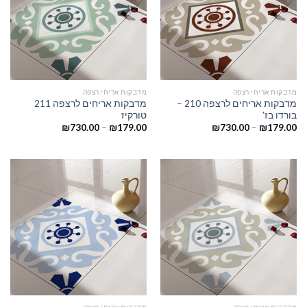
מדבקות אריחי רצפה
מדבקות אריחי רצפה
מדבקות אריחים לרצפה 210 –
מדבקות אריחים לרצפה 211
בורדו בז’
טורקיז
₪
730.00
–
₪
179.00
₪
730.00
–
₪
179.00
מדבקות אריחי רצפה
מדבקות אריחי רצפה