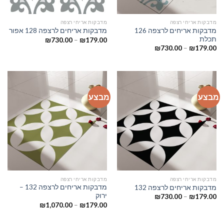
מדבקות אריחי רצפה
מדבקות אריחי רצפה
מדבקות אריחים לרצפה 126
מדבקות אריחים לרצפה 128 אפור
תכלת
₪
730.00
–
₪
179.00
₪
730.00
–
₪
179.00
מבצע
מבצע
מדבקות אריחי רצפה
מדבקות אריחי רצפה
מדבקות אריחים לרצפה 132 –
מדבקות אריחים לרצפה 132
ירוק
₪
730.00
–
₪
179.00
₪
1,070.00
–
₪
179.00