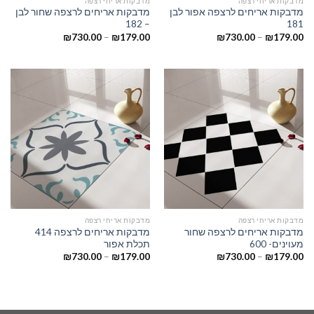
מדבקות אריחי רצפה
מדבקות אריחי רצפה
מדבקות אריחים לרצפה אפור לבן
מדבקות אריחים לרצפה שחור לבן
– 182
181
₪
730.00
–
₪
179.00
₪
730.00
–
₪
179.00
מדבקות אריחי רצפה
מדבקות אריחי רצפה
מדבקות אריחים לרצפה שחור
מדבקות אריחים לרצפה 414
מעוינים- 600
תכלת אפור
₪
730.00
–
₪
179.00
₪
730.00
–
₪
179.00