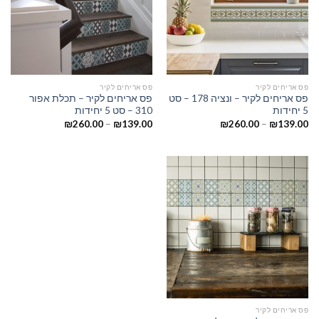
פס אריחים לקיר
פס אריחים לקיר
פס אריחים לקיר – ונציה 178 – סט
פס אריחים לקיר – תכלת אפור
5 יחידות
310 – סט 5 יחידות
₪
260.00
–
₪
139.00
₪
260.00
–
₪
139.00
פס אריחים לקיר