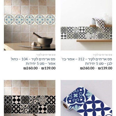
פס אריחים לקיר
פס אריחים לקיר
פס אריחים לקיר – 312 – אפור-בז’
פס אריחים לקיר – 104 – כחול
לבן – סט 5 יחידות
אפור – סט 5 יחידות
₪
260.00
–
₪
139.00
₪
260.00
–
₪
139.00