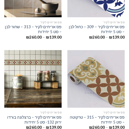
פס אריחים לקיר
פס אריחים לקיר
פס אריחים לקיר – 309 – כחול לבן
פס אריחים לקיר – 313 – שחור לבן
– סט 5 יחידות
– סט 5 יחידות
₪
260.00
–
₪
139.00
₪
260.00
–
₪
139.00
פס אריחים לקיר
פס אריחים לקיר
פס אריחים לקיר – 315 – טרקוטה
פס אריחים לקיר – ברצלונה בורדו
– סט 5 יחידות
ירוק 132- סט 5 יחידות
₪
260.00
–
₪
139.00
₪
260.00
–
₪
139.00