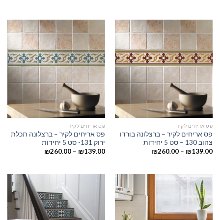
פס אריחים לקיר
פס אריחים לקיר
פס אריחים לקיר – ברצלונה בורדו
פס אריחים לקיר – ברצלונה תכלת
צהוב 130 – סט 5 יחידות
ירוק 131- סט 5 יחידות
₪
260.00
–
₪
139.00
₪
260.00
–
₪
139.00