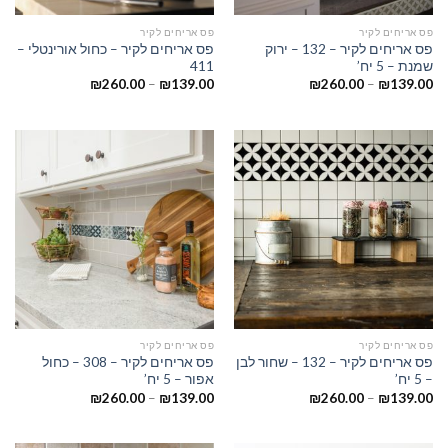
פס אריחים לקיר
פס אריחים לקיר
פס אריחים לקיר – 132 – ירוק
פס אריחים לקיר – כחול אורינטלי –
שמנת – 5 יח’
411
₪
260.00
–
₪
139.00
₪
260.00
–
₪
139.00
פס אריחים לקיר
פס אריחים לקיר
פס אריחים לקיר – 132 – שחור לבן
פס אריחים לקיר – 308 – כחול
– 5 יח’
אפור – 5 יח’
₪
260.00
–
₪
139.00
₪
260.00
–
₪
139.00