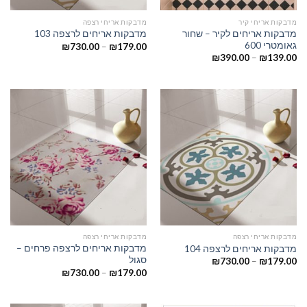
מדבקות אריחי קיר
מדבקות אריחי רצפה
מדבקות אריחים לקיר – שחור
מדבקות אריחים לרצפה 103
גאומטרי 600
₪
730.00
–
₪
179.00
₪
390.00
–
₪
139.00
מדבקות אריחי רצפה
מדבקות אריחי רצפה
מדבקות אריחים לרצפה פרחים –
מדבקות אריחים לרצפה 104
סגול
₪
730.00
–
₪
179.00
₪
730.00
–
₪
179.00