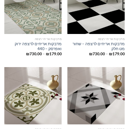
מדבקות אריחי רצפה
מדבקות אריחי רצפה
מדבקות אריחים לרצפה – שחור
מדבקות אריחים לרצפה ירוק
מט חלק
ואפרסק – 440
₪
730.00
–
₪
179.00
₪
730.00
–
₪
179.00