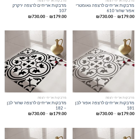
מדבקות אריחי רצפה
מדבקות אריחי רצפה
מדבקות אריחים לרצפה גאומטרי
מדבקות אריחים לרצפה ירקרק
אפור שחור 610
107
₪
730.00
–
₪
179.00
₪
730.00
–
₪
179.00
מדבקות אריחי רצפה
מדבקות אריחי רצפה
מדבקות אריחים לרצפה אפור לבן
מדבקות אריחים לרצפה שחור לבן
– 182
181
₪
730.00
–
₪
179.00
₪
730.00
–
₪
179.00