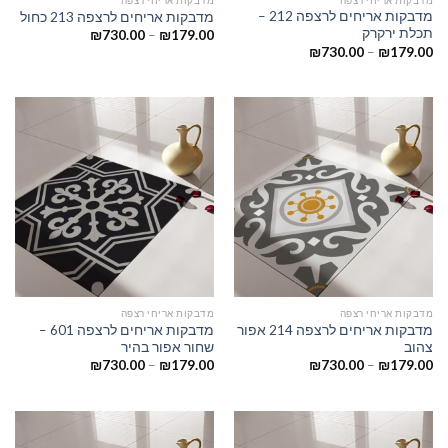
מדבקות אריחים לרצפה 212 –
מדבקות אריחים לרצפה 213 כחול
תכלת ירקרק
₪
730.00
–
₪
179.00
₪
730.00
–
₪
179.00
מדבקות אריחי רצפה
מדבקות אריחי רצפה
מדבקות אריחים לרצפה 214 אפור
מדבקות אריחים לרצפה 601 –
צהוב
שחור אפור בהיר
₪
730.00
–
₪
179.00
₪
730.00
–
₪
179.00