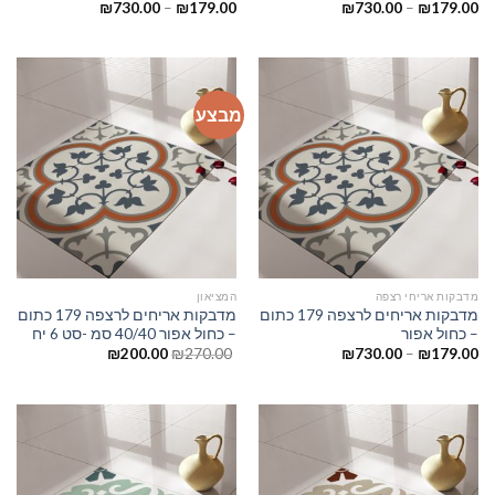
₪
730.00
–
₪
179.00
₪
730.00
–
₪
179.00
מבצע
מדבקות אריחי רצפה
המציאון
מדבקות אריחים לרצפה 179 כתום
מדבקות אריחים לרצפה 179 כתום
– כחול אפור
– כחול אפור 40/40 סמ -סט 6 יח
₪
200.00
₪
270.00
₪
730.00
–
₪
179.00