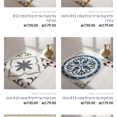
מדבקות אריחי רצפה
מדבקות אריחי רצפה
מדבקות אריחים לרצפה 811 כתום
מדבקות אריחים לרצפה 812
בורדו
טורקיז
₪
730.00
–
₪
179.00
₪
730.00
–
₪
179.00
מדבקות אריחי רצפה
מדבקות אריחי רצפה
מדבקות אריחים לרצפה 813 כחול
מדבקות אריחים לרצפה 410 חום
₪
730.00
–
₪
179.00
₪
730.00
–
₪
179.00