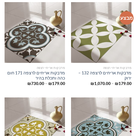
מבצע
מדבקות אריחי רצפה
מדבקות אריחי רצפה
מדבקות אריחים לרצפה 132 –
מדבקות אריחים לרצפה 171 חום
ירוק
כהה ותכלת בהיר
₪
730.00
–
₪
179.00
₪
1,070.00
–
₪
179.00