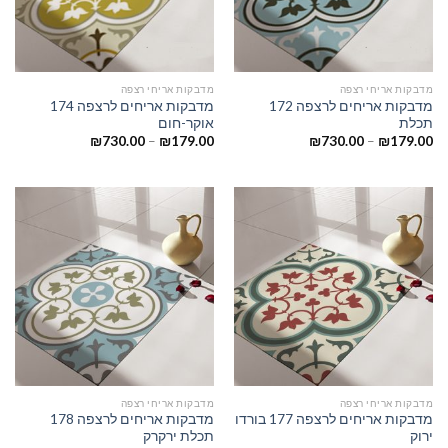
מדבקות אריחי רצפה
מדבקות אריחי רצפה
מדבקות אריחים לרצפה 172
מדבקות אריחים לרצפה 174
תכלת
אוקר-חום
₪
730.00
–
₪
179.00
₪
730.00
–
₪
179.00
מדבקות אריחי רצפה
מדבקות אריחי רצפה
מדבקות אריחים לרצפה 177 בורדו
מדבקות אריחים לרצפה 178
ירוק
תכלת ירקרק