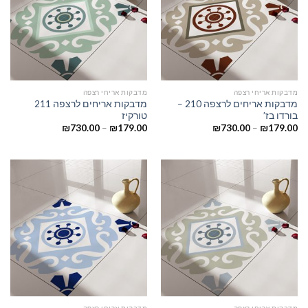
מדבקות אריחי רצפה
מדבקות אריחי רצפה
מדבקות אריחים לרצפה 210 –
מדבקות אריחים לרצפה 211
בורדו בז’
טורקיז
₪
730.00
–
₪
179.00
₪
730.00
–
₪
179.00
מדבקות אריחי רצפה
מדבקות אריחי רצפה