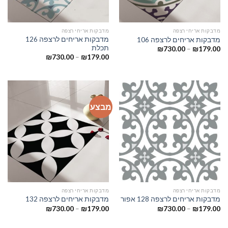
מדבקות אריחי רצפה
מדבקות אריחי רצפה
מדבקות אריחים לרצפה 126
מדבקות אריחים לרצפה 106
תכלת
₪
730.00
–
₪
179.00
₪
730.00
–
₪
179.00
מבצע
מדבקות אריחי רצפה
מדבקות אריחי רצפה
מדבקות אריחים לרצפה 128 אפור
מדבקות אריחים לרצפה 132
₪
730.00
–
₪
179.00
₪
730.00
–
₪
179.00