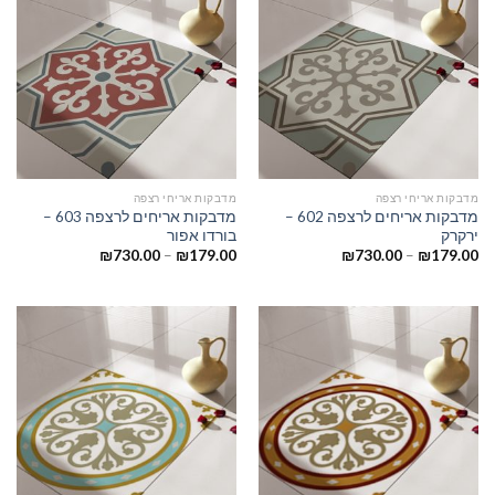
מדבקות אריחי רצפה
מדבקות אריחי רצפה
מדבקות אריחים לרצפה 602 –
מדבקות אריחים לרצפה 603 –
ירקרק
בורדו אפור
₪
730.00
–
₪
179.00
₪
730.00
–
₪
179.00