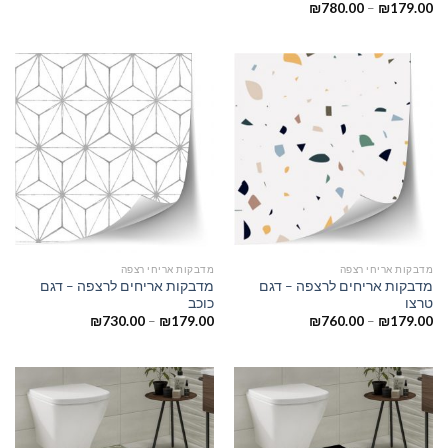
₪
780.00
–
₪
179.00
מדבקות אריחי רצפה
מדבקות אריחי רצפה
מדבקות אריחים לרצפה – דגם
מדבקות אריחים לרצפה – דגם
טרצו
כוכב
₪
730.00
–
₪
179.00
₪
760.00
–
₪
179.00