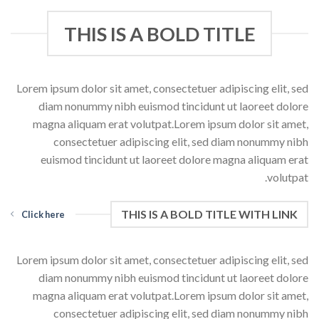
THIS IS A BOLD TITLE
Lorem ipsum dolor sit amet, consectetuer adipiscing elit, sed
diam nonummy nibh euismod tincidunt ut laoreet dolore
magna aliquam erat volutpat.Lorem ipsum dolor sit amet,
consectetuer adipiscing elit, sed diam nonummy nibh
euismod tincidunt ut laoreet dolore magna aliquam erat
volutpat.
THIS IS A BOLD TITLE WITH LINK
Click here
Lorem ipsum dolor sit amet, consectetuer adipiscing elit, sed
diam nonummy nibh euismod tincidunt ut laoreet dolore
magna aliquam erat volutpat.Lorem ipsum dolor sit amet,
consectetuer adipiscing elit, sed diam nonummy nibh