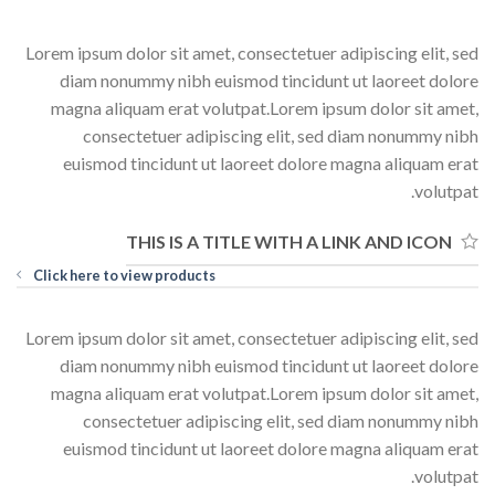
Lorem ipsum dolor sit amet, consectetuer adipiscing elit, sed
diam nonummy nibh euismod tincidunt ut laoreet dolore
magna aliquam erat volutpat.Lorem ipsum dolor sit amet,
consectetuer adipiscing elit, sed diam nonummy nibh
euismod tincidunt ut laoreet dolore magna aliquam erat
volutpat.
THIS IS A TITLE WITH A LINK AND ICON
Click here to view products
Lorem ipsum dolor sit amet, consectetuer adipiscing elit, sed
diam nonummy nibh euismod tincidunt ut laoreet dolore
magna aliquam erat volutpat.Lorem ipsum dolor sit amet,
consectetuer adipiscing elit, sed diam nonummy nibh
euismod tincidunt ut laoreet dolore magna aliquam erat
volutpat.