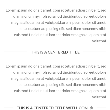
Lorem ipsum dolor sit amet, consectetuer adipiscing elit, sed
diam nonummy nibh euismod tincidunt ut laoreet dolore
magna aliquam erat volutpat.Lorem ipsum dolor sit amet,
consectetuer adipiscing elit, sed diam nonummy nibh
euismod tincidunt ut laoreet dolore magna aliquam erat
volutpat.
THIS IS A CENTERED TITLE
Lorem ipsum dolor sit amet, consectetuer adipiscing elit, sed
diam nonummy nibh euismod tincidunt ut laoreet dolore
magna aliquam erat volutpat.Lorem ipsum dolor sit amet,
consectetuer adipiscing elit, sed diam nonummy nibh
euismod tincidunt ut laoreet dolore magna aliquam erat
volutpat.
THIS IS A CENTERED TITLE WITH ICON