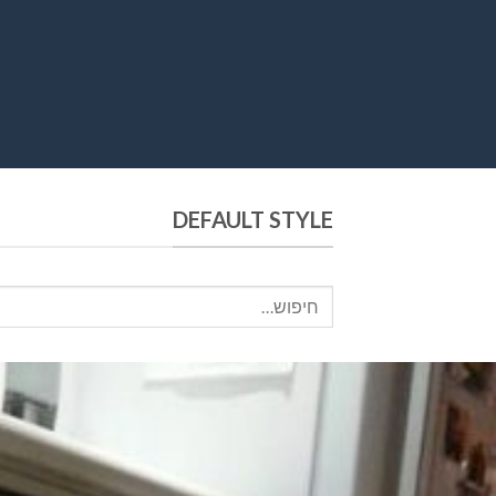
DEFAULT STYLE