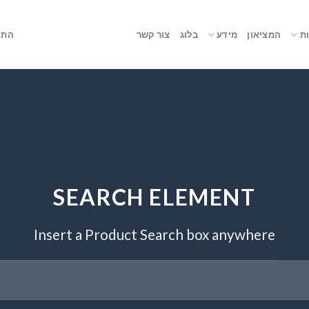
ת
המציאון
מידע
בלוג
צור קשר
התח
SEARCH ELEMENT
Insert a Product Search box anywhere