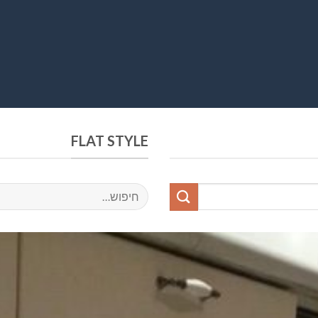
FLAT STYLE