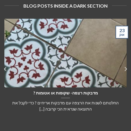
BLOG POSTS INSIDE A DARK SECTION
23
אוק
מדבקות רצפה- שקופות או אטומות ?
החלטתם לשנות את הרצפה עם מדבקות אריחים ? כדי לקבל את
התוצאה שנראית הכי קרובה [...]