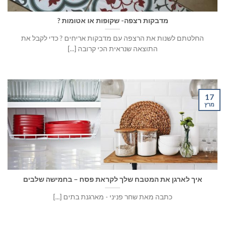
מדבקות רצפה- שקופות או אטומות ?
החלטתם לשנות את הרצפה עם מדבקות אריחים ? כדי לקבל את
התוצאה שנראית הכי קרובה [...]
17
מרץ
איך לארגן את המטבח שלך לקראת פסח – בחמישה שלבים
כתבה מאת שחר פניני - מארגנת בתים [...]