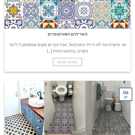
האריחים הפורטוגזיים
אני אישית עוד לא הייתי בפורטוגל, אבל אם יש מקום שמסומן לי ליעד
הקרוב, בהרגע רוחות [...]
READ MORE
06
ינו