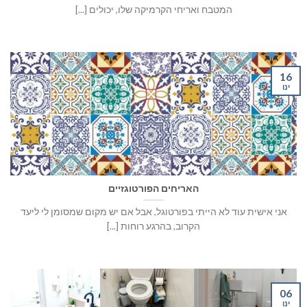
המטבח ואריחי הקרמיקה שלו, יכולים [...]
16
ינו
האריחים הפורטוגזיים
אני אישית עוד לא הייתי בפורטוגל, אבל אם יש מקום שמסומן לי ליעד
הקרוב, בהרגע רוחות [...]
06
ינו