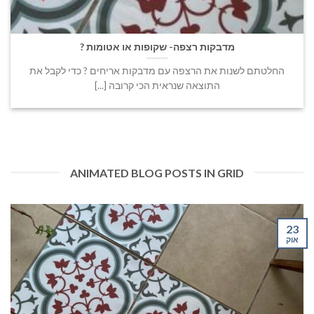
מדבקות רצפה- שקופות או אטומות ?
החלטתם לשנות את הרצפה עם מדבקות אריחים ? כדי לקבל את
התוצאה שנראית הכי קרובה [...]
ANIMATED BLOG POSTS IN GRID
23
אוק