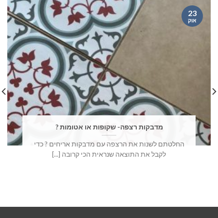
23
אוק
מדבקות רצפה- שקופות או אטומות ?
החלטתם לשנות את הרצפה עם מדבקות אריחים ? כדי
לקבל את התוצאה שנראית הכי קרובה [...]