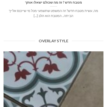
מטבח חדש ? זה מה שכולם ישאלו אותך
מה, עשית מטבח חדש? זה המשפט שתשמעי מכל מי שייכנס אלייך
הביתה.. המטבח הוא הלב [...]
OVERLAY STYLE