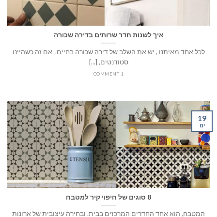
איך לשנות חדר שרותים בדירה שכורה
לכל אחד מאיתנו , יש את השלב של דירה שכורה בחיים. אם זה כשהיינו
סטודנטים, [...]
1 COMMENT
19
ינו
8 סוגים של חיפוי קיר למטבח
המטבח, הוא אחד החדרים המרכזים בבית. ובחירה עיצובית של ארונות