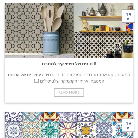
19
ינו
8 סוגים של חיפוי קיר למטבח
המטבח, הוא אחד החדרים המרכזים בבית. ובחירה עיצובית של ארונות
המטבח ואריחי הקרמיקה שלו, יכולים [...]
READ MORE
16
ינו