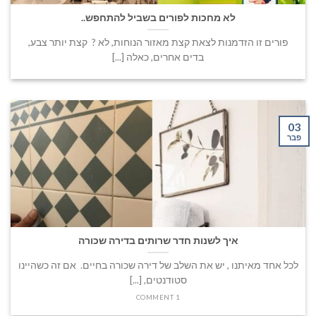
לא מחכות לפורים בשביל להתחפש..
פורים זו הזדמנות לצאת קצת מאזור הנוחות, לא ? קצת יותר צבע,
בדים אחרים, כאלה [...]
03
פבר
איך לשנות חדר שרותים בדירה שכורה
לכל אחד מאיתנו , יש את השלב של דירה שכורה בחיים. אם זה כשהיינו
סטודנטים, [...]
1 COMMENT