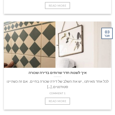
READ MORE
03
פבר
איך לשנות חדר שרותים בדירה שכורה
לכל אחד מאיתנו , יש את השלב של דירה שכורה בחיים. אם זה כשהיינו
סטודנטים, [...]
1 COMMENT
READ MORE