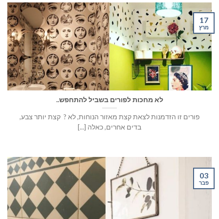
17
מרץ
לא מחכות לפורים בשביל להתחפש..
פורים זו הזדמנות לצאת קצת מאזור הנוחות, לא ? קצת יותר צבע,
בדים אחרים, כאלה [...]
03
פבר