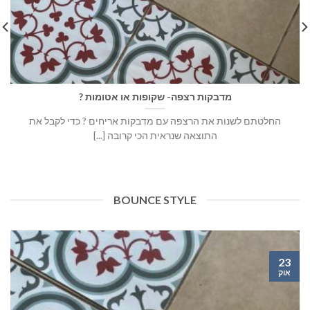
מדבקות רצפה- שקופות או אטומות ?
החלטתם לשנות את הרצפה עם מדבקות אריחים ? כדי לקבל את
התוצאה שנראית הכי קרובה [...]
BOUNCE STYLE
23
אוק