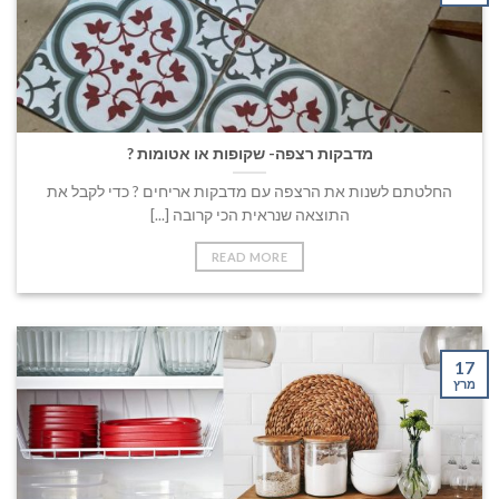
מדבקות רצפה- שקופות או אטומות ?
החלטתם לשנות את הרצפה עם מדבקות אריחים ? כדי לקבל את
התוצאה שנראית הכי קרובה [...]
READ MORE
17
מרץ