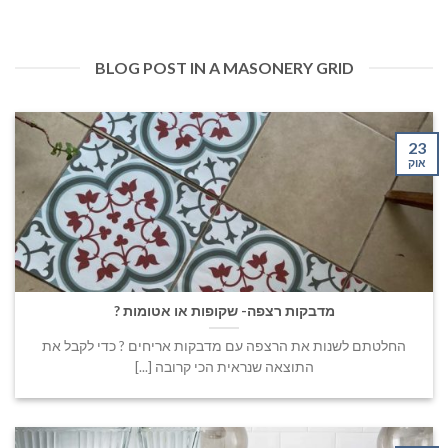
BLOG POST IN A MASONERY GRID
23
אוק
מדבקות רצפה- שקופות או אטומות ?
החלטתם לשנות את הרצפה עם מדבקות אריחים ? כדי לקבל את
התוצאה שנראית הכי קרובה [...]