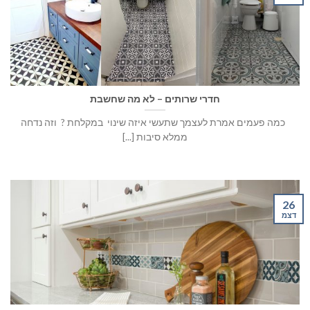
חדרי שרותים – לא מה שחשבת
כמה פעמים אמרת לעצמך שתעשי איזה שינוי במקלחת ? ⁠ וזה נדחה
ממלא סיבות [...]
26
דצמ