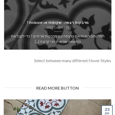
מדבקות רצפה- שקופות או אטומות ?
23 באוקטובר 2022
החלטתם לשנות את הרצפה עם מדבקות אריחים ? כדי לקבל את
התוצאה שנראית הכי קרובה [...]
Select between many different Hover Styles
READ MORE BUTTON
23
אוק