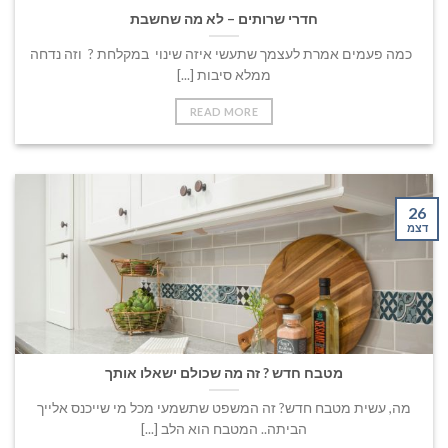
חדרי שרותים – לא מה שחשבת
כמה פעמים אמרת לעצמך שתעשי איזה שינוי במקלחת ? ⁠ וזה נדחה
ממלא סיבות [...]
READ MORE
26
דצמ
מטבח חדש ? זה מה שכולם ישאלו אותך
מה, עשית מטבח חדש? זה המשפט שתשמעי מכל מי שייכנס אלייך
הביתה.. המטבח הוא הלב [...]