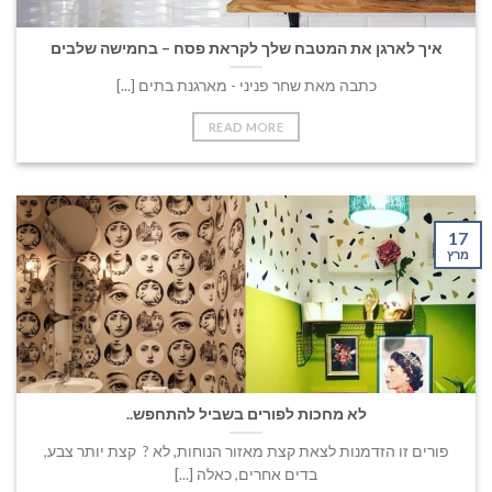
איך לארגן את המטבח שלך לקראת פסח – בחמישה שלבים
כתבה מאת שחר פניני - מארגנת בתים [...]
READ MORE
17
מרץ
לא מחכות לפורים בשביל להתחפש..
פורים זו הזדמנות לצאת קצת מאזור הנוחות, לא ? קצת יותר צבע,
בדים אחרים, כאלה [...]