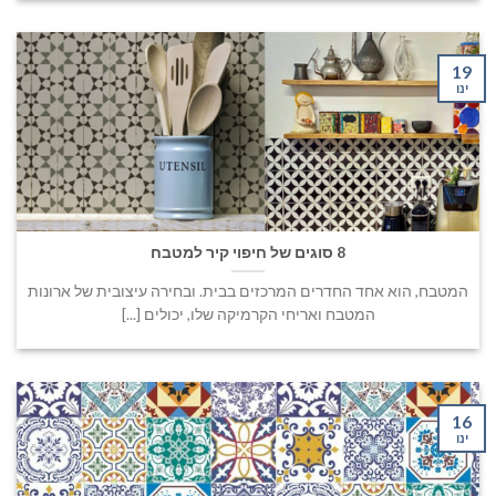
19
ינו
8 סוגים של חיפוי קיר למטבח
המטבח, הוא אחד החדרים המרכזים בבית. ובחירה עיצובית של ארונות
המטבח ואריחי הקרמיקה שלו, יכולים [...]
16
ינו