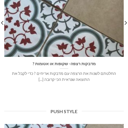
מדבקות רצפה- שקופות או אטומות ?
החלטתם לשנות את הרצפה עם מדבקות אריחים ? כדי לקבל את
התוצאה שנראית הכי קרובה [...]
PUSH STYLE