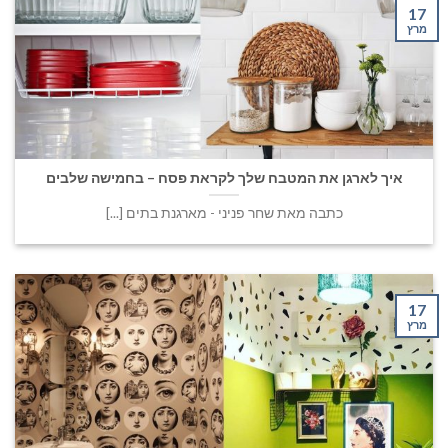
17
מרץ
איך לארגן את המטבח שלך לקראת פסח – בחמישה שלבים
כתבה מאת שחר פניני - מארגנת בתים [...]
17
מרץ