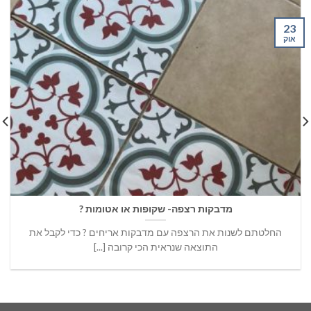
23
אוק
מדבקות רצפה- שקופות או אטומות ?
החלטתם לשנות את הרצפה עם מדבקות אריחים ? כדי לקבל את
התוצאה שנראית הכי קרובה [...]