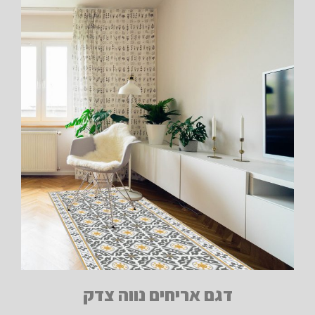
דגם אריחים נווה צדק