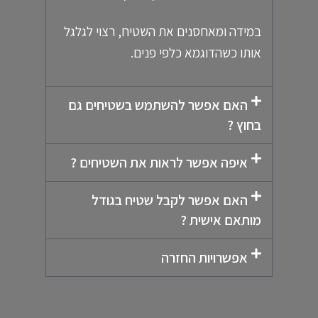
במידה ומאחסנים את השטיח, רצוי לגלגל
אותו כשהדוגמא כלפי פנים.
האם אפשר להשתמש בשטיחים גם
בחוץ ?
איפה אפשר לראות את השטיחים ?
האם אפשר לקבל שטיח בגודל
מותאם אישית ?
אפשרויות החזרה