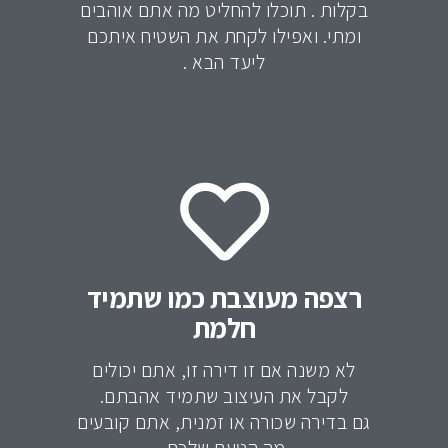
בקלות . תוכלו להחליט מה אתם אוהבים
ומתי. ואפילו לקחת את השטיח איתכם
ליעד הבא .
רצפה מעוצבת כמו שתמיד
חלמת
לא משנה אם זו דירה זו, אתם יכולים
לקבל את העיצוב שתמיד אהבתם.
גם בדירה שכורה או זמנית, אתם קובעים