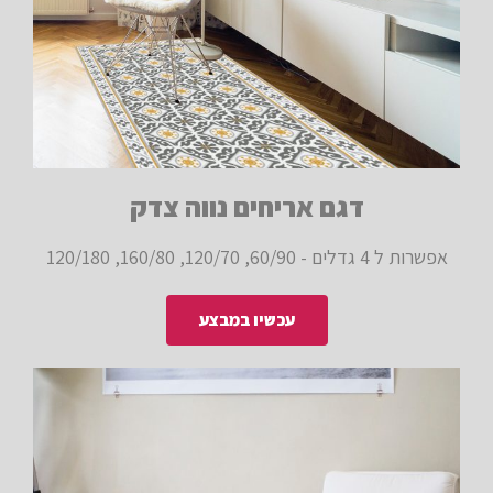
דגם אריחים נווה צדק
אפשרות ל 4 גדלים - 60/90, 120/70, 160/80, 120/180
עכשיו במבצע