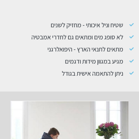
שטיח וניל איכותי - מחזיק לשנים
לא סופג מים ומתאים גם לחדרי אמבטיה
מתאים לתנאי הארץ - היפואלרגני
מגיע במגוון מידות ודגמים
ניתן להתאמה אישית בגודל