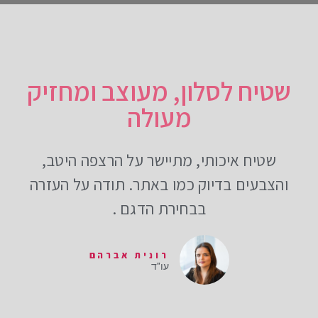
שטיח לסלון, מעוצב ומחזיק
מעולה
שטיח איכותי, מתיישר על הרצפה היטב,
והצבעים בדיוק כמו באתר. תודה על העזרה
בבחירת הדגם .
רונית אברהם
עו"ד