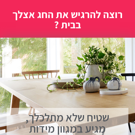
רוצה להרגיש את החג אצלך
בבית ?
שטיח שלא מתלכלך,
מגיע במגוון מידות