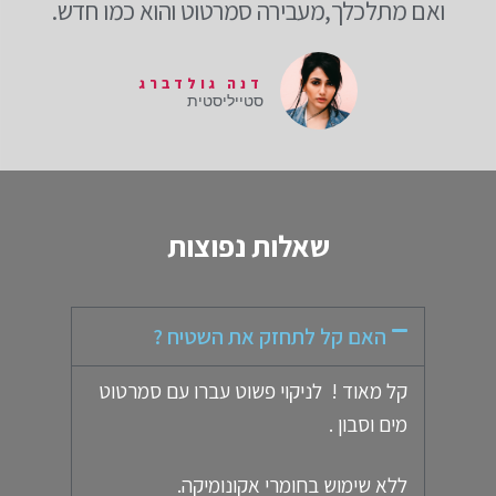
ואם מתלכלך,מעבירה סמרטוט והוא כמו חדש.
דנה גולדברג
סטייליסטית
שאלות נפוצות
האם קל לתחזק את השטיח ?
קל מאוד ! לניקוי פשוט עברו עם סמרטוט
מים וסבון .
ללא שימוש בחומרי אקונומיקה.