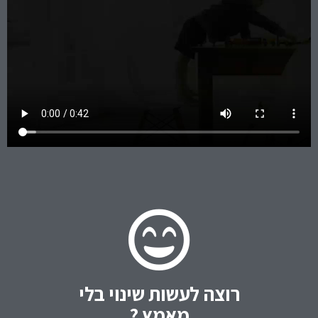
רוצה לעשות שינוי בלי
מאמץ ?