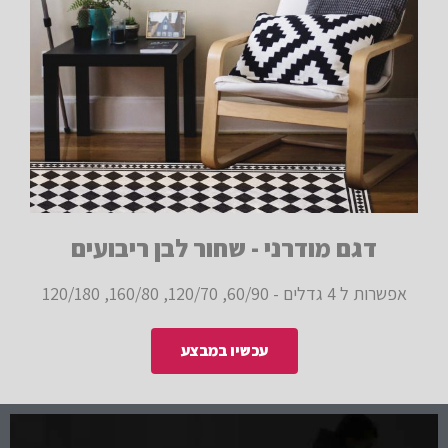
דגם מודרני - שחור לבן ריבועים
אפשרות ל 4 גדלים - 60/90, 120/70, 160/80, 120/180
עכשיו במבצע