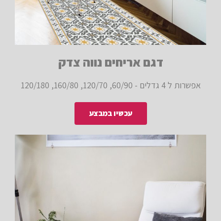
דגם אריחים נווה צדק
אפשרות ל 4 גדלים - 60/90, 120/70, 160/80, 120/180
עכשיו במבצע