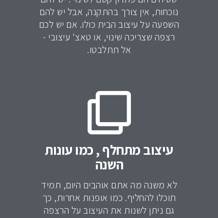
נוכחות, אין צורך בהתקנה, אבל יש להם
השפעה על עיצוב הבית כולו. אם יש לכם
רצפה שצריכה שינוי, או טאצ' עיצובי -
אל תתלבטו.
עיצוב מתחלף , כמו עונות
השנה
לא משנה מה אתם אוהבים היום, תמיד
תוכלו להחליף. כמו אופנות אחרות, כך
גם ניתן לשנות את העיצוב על הרצפה