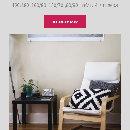
אפשרות ל 4 גדלים - 60/90, 120/70, 160/80, 120/180
עכשיו במבצע