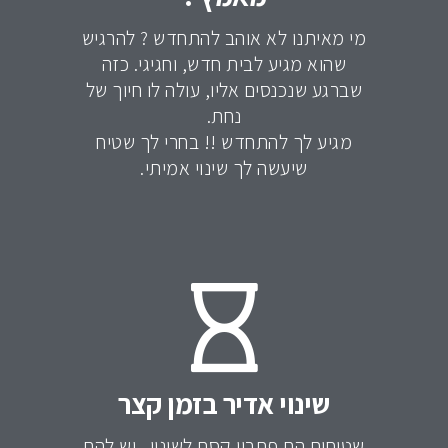
מי מאיתנו לא אוהב להתחדש ? להרגיש
שהוא מגיע לבית חדש, וחגיגי. כזה
שברגע שנכנסים אליו, עולה לו חיוך של
נחת.
מגיע לך להתחדש !! בחרי לך שטיח
שיעשה לך שינוי אמיתי.
שינוי אדיר בזמן קצר
שטיחים הם פתרון קסם לשינוי . יש להם