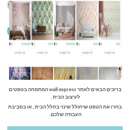
ברוכים הבאים לאתר wall express המתמחה בטפטים
לעיצוב הבית .
בחרו את הטפט שיחולל שינוי בחלל הבית , או בסביבת
העבודה שלכם.