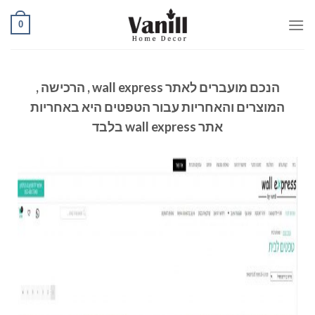
0
הנכם מועברים לאתר wall express , הרכישה ,
המוצרים והאחריות עבור הטפטים היא באחריות
אתר wall express בלבד