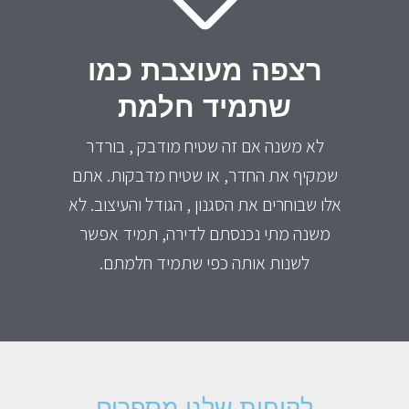
רצפה מעוצבת כמו
שתמיד חלמת
לא משנה אם זה שטיח מודבק , בורדר
שמקיף את החדר, או שטיח מדבקות. אתם
אלו שבוחרים את הסגנון , הגודל והעיצוב. לא
משנה מתי נכנסתם לדירה, תמיד אפשר
לשנות אותה כפי שתמיד חלמתם.
לקוחות שלנו מספרים