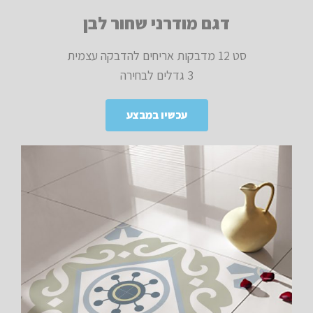
דגם מודרני שחור לבן
סט 12 מדבקות אריחים להדבקה עצמית
3 גדלים לבחירה
עכשיו במבצע