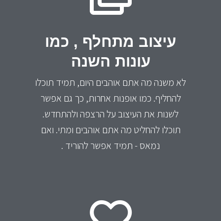
עיצוב מתחלף , כמו
עונות השנה
לא משנה מה אתם אוהבים היום, תמיד תוכלו
להחליף. כמו אופנות אחרות, כך גם אפשר
לשנות את העיצוב על הרצפה ולהתחדש.
תוכלו להחליט מה אתם אוהבים ומתי. ואם
נמאס - תמיד אפשר להוריד .