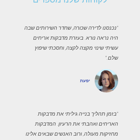
"נכנסנו לדירה שכורה, שחדר השירותים שבה
היה נראה נורא. בעזרת מדבקות אריחים
עשיתי שינוי מקצה לקצה, וחסכתי שיפוץ
שלם."
יפעת
"בזמן תהליך בנייה גיליתי את מדבקות
האריחים ואהבתי את הרעיון. המדבקות
מחזיקות מעולה, ורוב האנשים שבאים אלינו