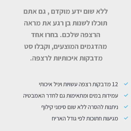
ללא שום ידע מוקדם , גם אתם
תוכלו לשנות בן רגע את מראה
הרצפה שלכם. בחרו אחד
מהדגמים המוצעים, וקבלו סט
מדבקות איכותיות לרצפה.
12 מדבקות רצפה עשויות ויניל איכותי
עמידות במים ומתאימות גם לחדר האמבטיה
ניתנות להסרה ללא שום סימני קילוף
מגיעות חתוכות לפי גודל האריח