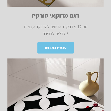
דגם מרוקאי טורקיז
סט 12 מדבקות אריחים להדבקה עצמית
3 גדלים לבחירה
עכשיו במבצע