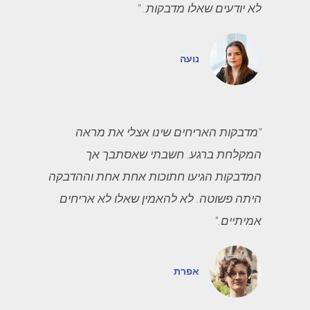
לא יודעים שאלו מדבקות. "
נועה
"מדבקות האריחים שינו אצלי את מראה
המקלחת ברגע. חשבתי שאסתבך אך
המדבקות הגיעו חתוכות אחת אחת וההדבקה
היתה פשוטה. לא להאמין שאלו לא אריחים
אמיתיים."
אפרת