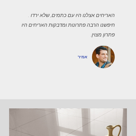
האריחים אצלנו היו עם כתמים, שלא ירדו .
חיפשנו הרבה פתרונות ומדבקות האריחים היו
פתרון מצוין.
אמיר