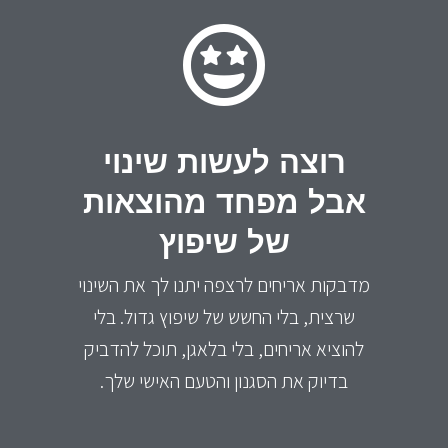
רוצה לעשות שינוי
אבל מפחד מהוצאות
של שיפוץ
מדבקות אריחים לרצפה יתנו לך את השינוי
שרצית, בלי החשש של שיפוץ גדול. בלי
להוציא אריחים, בלי בלאגן, תוכל להדביק
בדיוק את הסגנון והטעם האישי שלך.