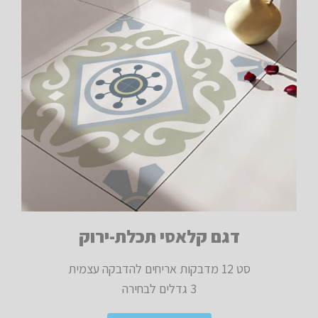
דגם קלאסי תכלת-ירוק
סט 12 מדבקות אריחים להדבקה עצמית
3 גדלים לבחירה