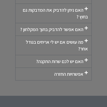
האם ניתן להדביק את המדבקות גם
בחוץ ?
האם אפשר להדביק בתוך המקלחון ?
מה עושים אם יש לי אריחים בגודל
אחר?
האם יש לכם שרות התקנה?
אפשרויות החזרה