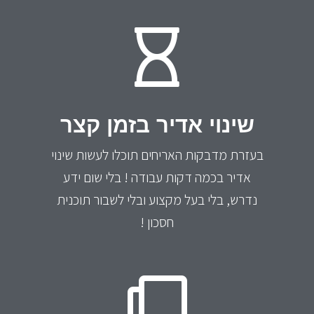
שינוי אדיר בזמן קצר
בעזרת מדבקות האריחים תוכלו לעשות שינוי
אדיר בכמה דקות עבודה ! בלי שום ידע
נדרש, בלי בעל מקצוע ובלי לשבור תוכנית
חסכון !