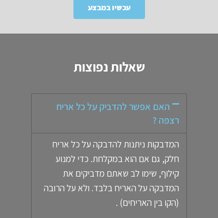
עכשיו במבצע
שאלות נפוצות
האם אפשר להדביק על כל אריח
רצפה ?
המדבקות ניתנות להדבקה על כל אריח
חלק, גם אם הוא במקלחת. כדי למנוע
קילוף, שימו לב שאתם מדביקים את
המדבקה על האריח בלבד. ולא על הרובה
(הקו בין האריחים) .