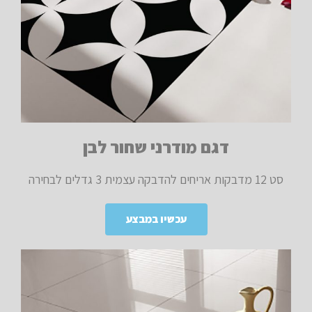
דגם מודרני שחור לבן
סט 12 מדבקות אריחים להדבקה עצמית 3 גדלים לבחירה
עכשיו במבצע