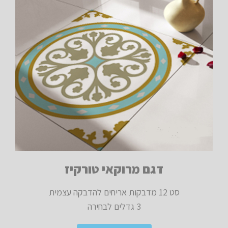
דגם מרוקאי טורקיז
סט 12 מדבקות אריחים להדבקה עצמית
3 גדלים לבחירה